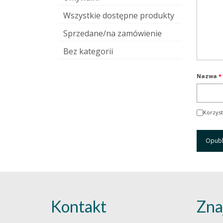
Wszystkie dostępne produkty
Sprzedane/na zamówienie
Bez kategorii
Nazwa
*
Korzyst
Kontakt
Zna