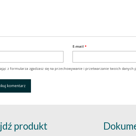
E-mail
*
ając z formularza zgadzasz się na przechowywanie i przetwarzanie twoich danych p
jdź produkt
Dokume