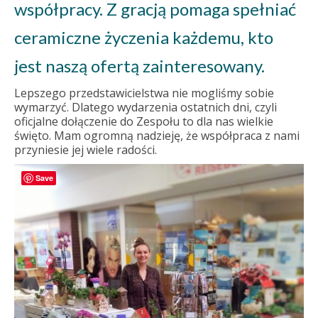
współpracy. Z gracją pomaga spełniać
ceramiczne życzenia każdemu, kto
jest naszą ofertą zainteresowany.
Lepszego przedstawicielstwa nie mogliśmy sobie
wymarzyć. Dlatego wydarzenia ostatnich dni, czyli
oficjalne dołączenie do Zespołu to dla nas wielkie
święto. Mam ogromną nadzieję, że współpraca z nami
przyniesie jej wiele radości.
Save