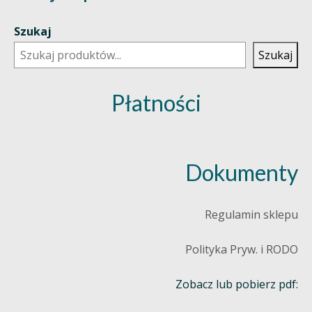
Szukaj
Szukaj
Płatności
Dokumenty
Regulamin sklepu
Polityka Pryw. i RODO
Zobacz lub pobierz pdf: