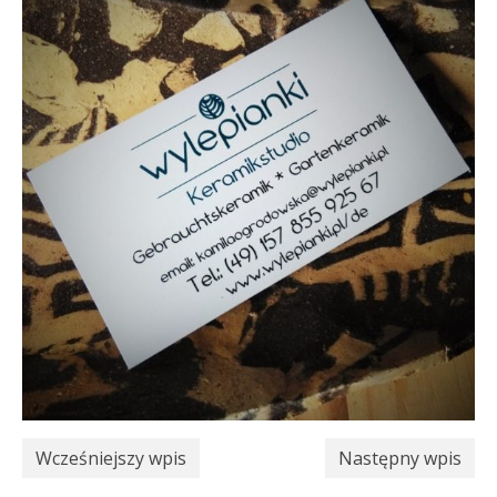
Wcześniejszy wpis
Następny wpis