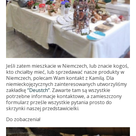
Jeśli zatem mieszkacie w Niemczech, lub znacie kogoś,
kto chciałby mieć, lub sprzedawać nasze produkty w
Niemczech, polecam Wam kontakt z Kamilą. Dla
niemieckojęzycznych zainteresowanych utworzyliśmy
zakładkę
“Deustch”
. Zawarte tam są wszystkie
potrzebne informacje kontaktowe, a zamieszczony
formularz prześle wszystkie pytania prosto do
skrzynki naszej przedstawicielki.
Do zobaczenia!