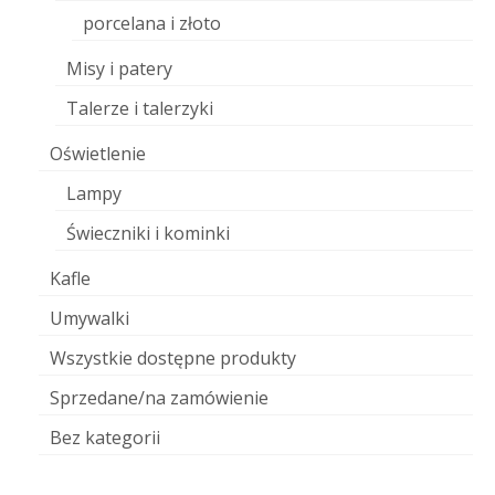
porcelana i złoto
Misy i patery
Talerze i talerzyki
Oświetlenie
Lampy
Świeczniki i kominki
Kafle
Umywalki
Wszystkie dostępne produkty
Sprzedane/na zamówienie
Bez kategorii