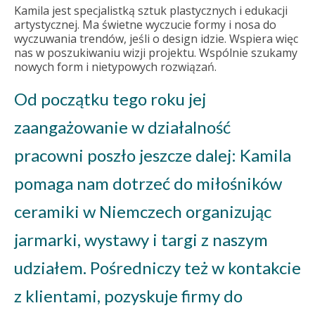
Kamila jest specjalistką sztuk plastycznych i edukacji
artystycznej. Ma świetne wyczucie formy i nosa do
wyczuwania trendów, jeśli o design idzie. Wspiera więc
nas w poszukiwaniu wizji projektu. Wspólnie szukamy
nowych form i nietypowych rozwiązań.
Od początku tego roku jej
zaangażowanie w działalność
pracowni poszło jeszcze dalej: Kamila
pomaga nam dotrzeć do miłośników
ceramiki w Niemczech organizując
jarmarki, wystawy i targi z naszym
udziałem. Pośredniczy też w kontakcie
z klientami, pozyskuje firmy do