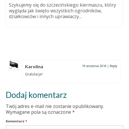
Szykujemy się do szczecińskiego kiermaszu, który
wygląda jak święto wszystkich ogrodników,
działkowców i innych uprawiaczy...
Karolina
19 września 2016
|
Reply
Gratulacje!
Dodaj komentarz
Twój adres e-mail nie zostanie opublikowany.
Wymagane pola są oznaczone
*
Komentarz
*