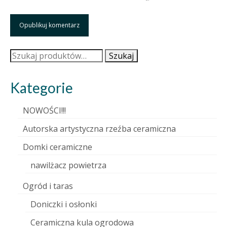
Szukaj:
Szukaj
Kategorie
NOWOŚCI!!!
Autorska artystyczna rzeźba ceramiczna
Domki ceramiczne
nawilżacz powietrza
Ogród i taras
Doniczki i osłonki
Ceramiczna kula ogrodowa