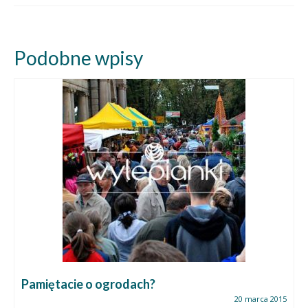
Podobne wpisy
Pamiętacie o ogrodach?
20 marca 2015