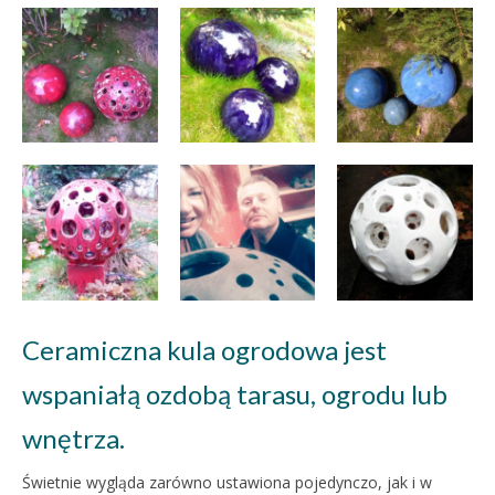
Ceramiczna kula ogrodowa jest
wspaniałą ozdobą tarasu, ogrodu lub
wnętrza.
Świetnie wygląda zarówno ustawiona pojedynczo, jak i w