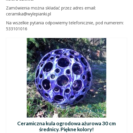
Zamówienia można składać przez adres email:
ceramika@wylepianki.pl
Na wszelkie pytania odpowiemy telefonicznie, pod numerem:
533101016
Ceramiczna kula ogrodowa ażurowa 30 cm
średnicy. Piękne kolory!