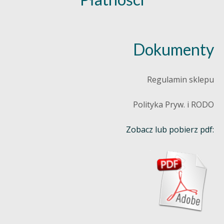
Dokumenty
Regulamin sklepu
Polityka Pryw. i RODO
Zobacz lub pobierz pdf: