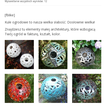
Wyświetlanie wszystkich wyników: 12
[fblike]
Kule ogrodowe to nasza wielka słabość. Dosłownie wielka!
Znajdziesz tu elementy małej architektury, które wzbogacą
Twój ogród w fakturę, kształt, kolor.