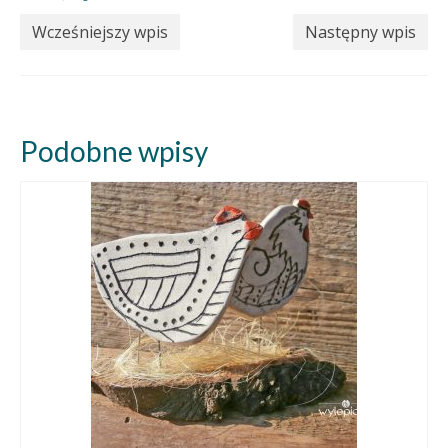
Wcześniejszy wpis
Następny wpis
Podobne wpisy