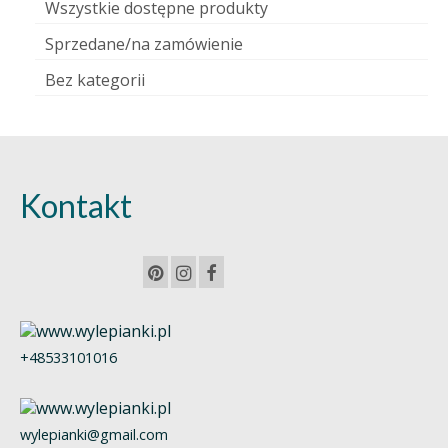
Wszystkie dostępne produkty
Sprzedane/na zamówienie
Bez kategorii
Kontakt
+48533101016
wylepianki@gmail.com