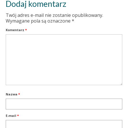
Dodaj komentarz
Twój adres e-mail nie zostanie opublikowany.
Wymagane pola są oznaczone
*
Komentarz
*
Nazwa
*
E-mail
*