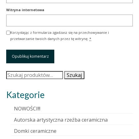
Witryna internetowa
Korzystając z formularza zgadzasz się na przechowywanie i
przetwarzanie twoich danych przez tę witrynę.
*
Szukaj:
Szukaj
Kategorie
NOWOŚCI!!!
Autorska artystyczna rzeźba ceramiczna
Domki ceramiczne