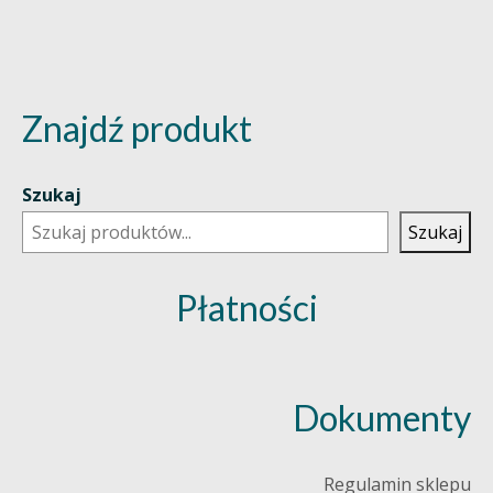
Znajdź produkt
Szukaj
Szukaj
Płatności
Dokumenty
Regulamin sklepu