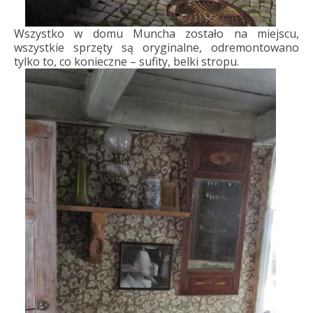
Wszystko w domu Muncha zostało na miejscu,
wszystkie sprzęty są oryginalne, odremontowano
tylko to, co konieczne – sufity, belki stropu.