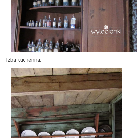
Izba kuchenna: