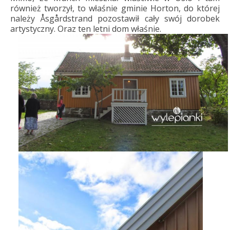
również tworzył, to właśnie gminie Horton, do której
należy Åsgårdstrand pozostawił cały swój dorobek
artystyczny. Oraz ten letni dom właśnie.