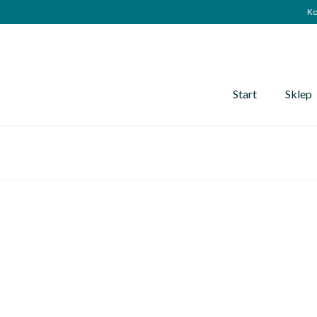
Ko
Start
Sklep