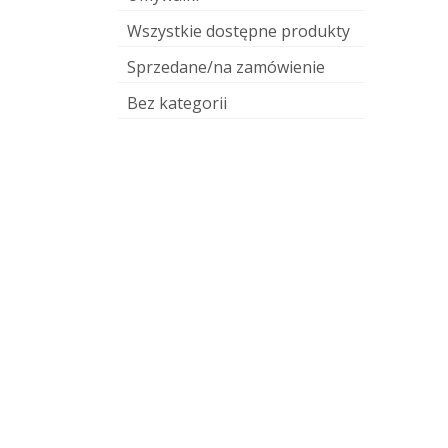
Wszystkie dostępne produkty
Sprzedane/na zamówienie
Bez kategorii