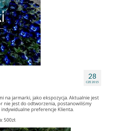
28
CZE 2015
ami na jarmarki, jako ekspozycja. Aktualnie jest
 nie jest do odtworzenia, postanowiliśmy
indywidualne preferencje Klienta.
: 500zł.