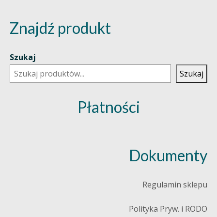
Znajdź produkt
Szukaj
Szukaj
Płatności
Dokumenty
Regulamin sklepu
Polityka Pryw. i RODO