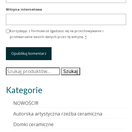
Witryna internetowa
Korzystając z formularza zgadzasz się na przechowywanie i
przetwarzanie twoich danych przez tę witrynę.
*
Szukaj:
Szukaj
Kategorie
NOWOŚCI!!!
Autorska artystyczna rzeźba ceramiczna
Domki ceramiczne