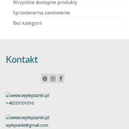
Wszystkie dostępne produkty
Sprzedane/na zamówienie
Bez kategorii
Kontakt
+48533101016
wylepianki@gmail.com