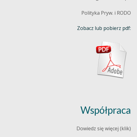
Polityka Pryw. i RODO
Zobacz lub pobierz pdf:
Współpraca
Dowiedz się więcej (klik)