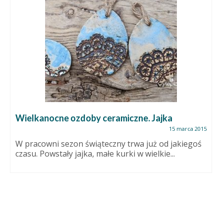
Wielkanocne ozdoby ceramiczne. Jajka
15 marca 2015
W pracowni sezon świąteczny trwa już od jakiegoś
czasu. Powstały jajka, małe kurki w wielkie...