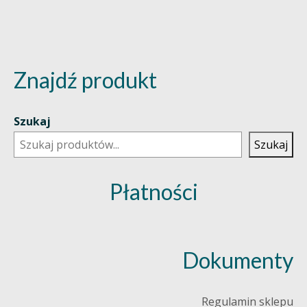
Znajdź produkt
Szukaj
Szukaj
Płatności
Dokumenty
Regulamin sklepu