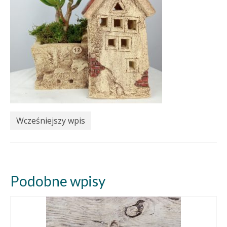
Wcześniejszy wpis
Podobne wpisy