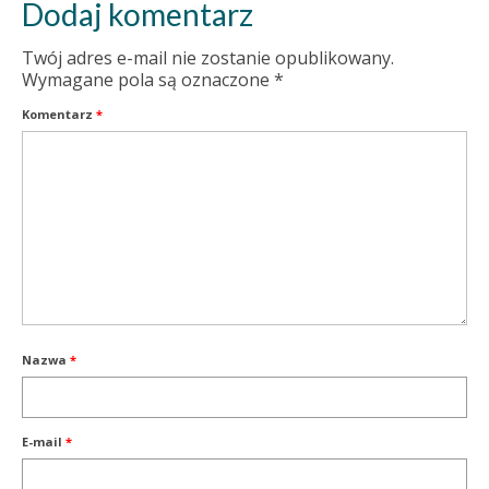
Dodaj komentarz
Twój adres e-mail nie zostanie opublikowany.
Wymagane pola są oznaczone
*
Komentarz
*
Nazwa
*
E-mail
*