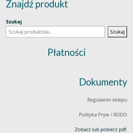
Znajdź produkt
Szukaj
Szukaj
Płatności
Dokumenty
Regulamin sklepu
Polityka Pryw. i RODO
Zobacz lub pobierz pdf: