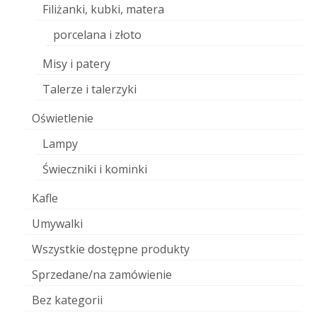
Filiżanki, kubki, matera
porcelana i złoto
Misy i patery
Talerze i talerzyki
Oświetlenie
Lampy
Świeczniki i kominki
Kafle
Umywalki
Wszystkie dostępne produkty
Sprzedane/na zamówienie
Bez kategorii