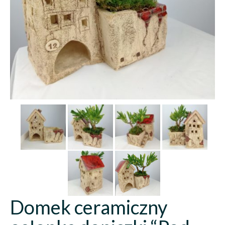
Domek ceramiczny