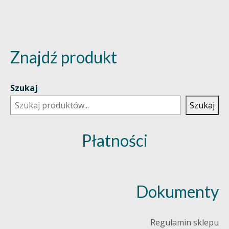
Znajdź produkt
Szukaj
Szukaj
Płatności
Dokumenty
Regulamin sklepu