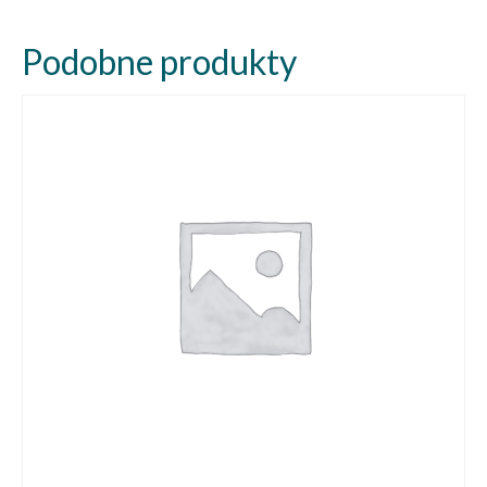
Podobne produkty