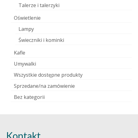
Talerze i talerzyki
Oświetlenie
Lampy
Świeczniki i kominki
Kafle
Umywalki
Wszystkie dostępne produkty
Sprzedane/na zamówienie
Bez kategorii
Kontakt