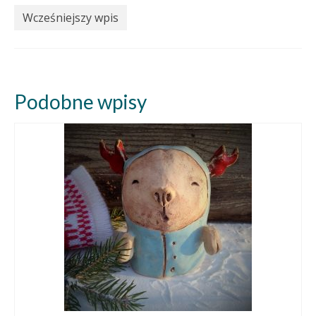
Wcześniejszy wpis
Podobne wpisy