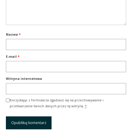
Nazwa
*
E-mail
*
Witryna internetowa
Korzystając z formularza zgadzasz się na przechowywanie i
przetwarzanie twoich danych przez tę witrynę.
*