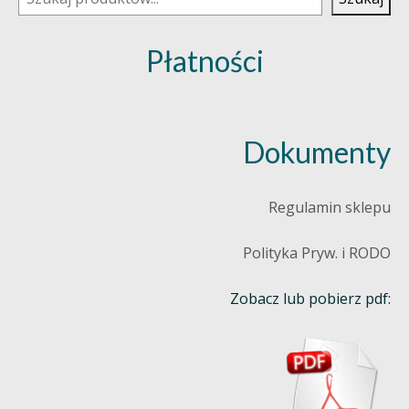
Płatności
Dokumenty
Regulamin sklepu
Polityka Pryw. i RODO
Zobacz lub pobierz pdf: