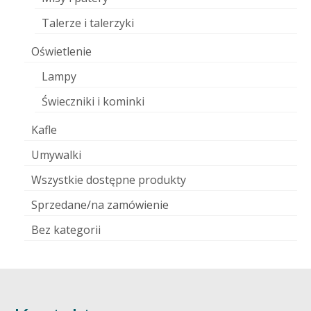
Talerze i talerzyki
Oświetlenie
Lampy
Świeczniki i kominki
Kafle
Umywalki
Wszystkie dostępne produkty
Sprzedane/na zamówienie
Bez kategorii