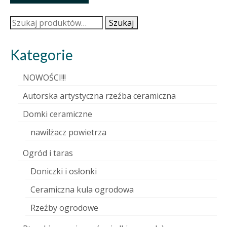
Szukaj:
Szukaj
Kategorie
NOWOŚCI!!!
Autorska artystyczna rzeźba ceramiczna
Domki ceramiczne
nawilżacz powietrza
Ogród i taras
Doniczki i osłonki
Ceramiczna kula ogrodowa
Rzeźby ogrodowe