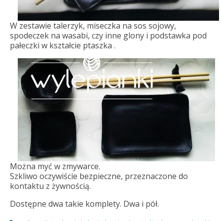
W zestawie talerzyk, miseczka na sos sojowy,
spodeczek na wasabi, czy inne glony i podstawka pod
pałeczki w kształcie ptaszka .
Można myć w zmywarce.
Szkliwo oczywiście bezpieczne, przeznaczone do
kontaktu z żywnością.
Dostępne dwa takie komplety. Dwa i pół.