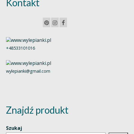
Kontakt
+48533101016
wylepianki@gmail.com
Znajdź produkt
Szukaj