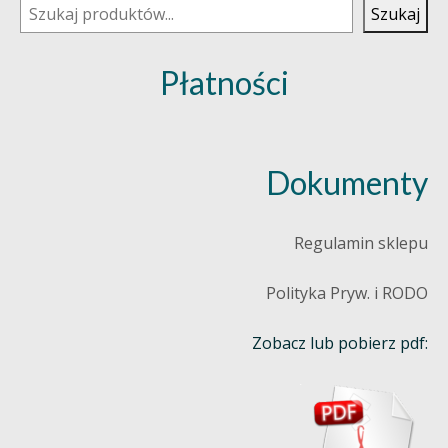
Szukaj
Płatności
Dokumenty
Regulamin sklepu
Polityka Pryw. i RODO
Zobacz lub pobierz pdf: