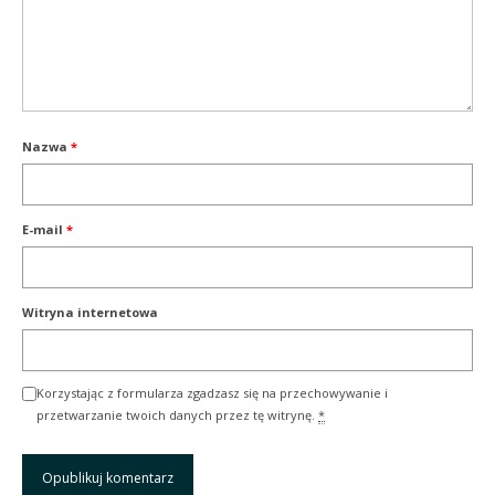
Nazwa
*
E-mail
*
Witryna internetowa
Korzystając z formularza zgadzasz się na przechowywanie i
przetwarzanie twoich danych przez tę witrynę.
*