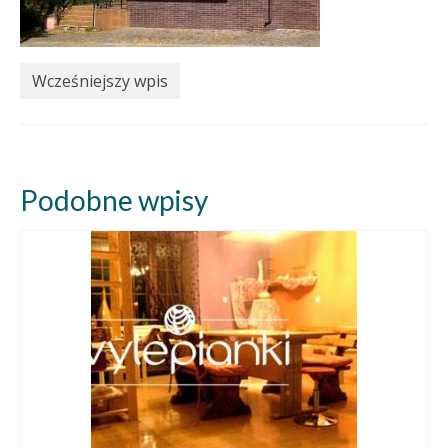
Wcześniejszy wpis
Podobne wpisy