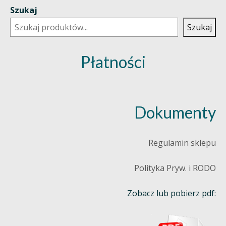
Szukaj
Szukaj
Płatności
Dokumenty
Regulamin sklepu
Polityka Pryw. i RODO
Zobacz lub pobierz pdf: