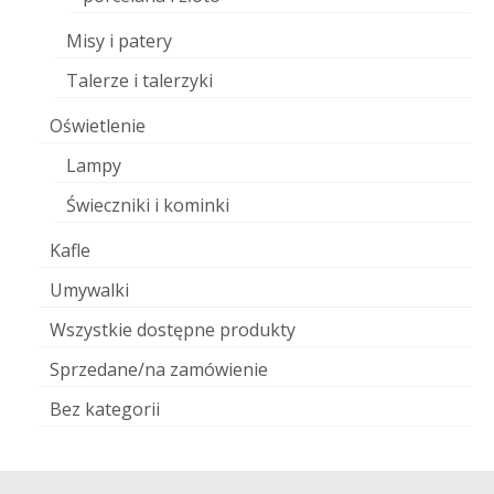
Misy i patery
Talerze i talerzyki
Oświetlenie
Lampy
Świeczniki i kominki
Kafle
Umywalki
Wszystkie dostępne produkty
Sprzedane/na zamówienie
Bez kategorii