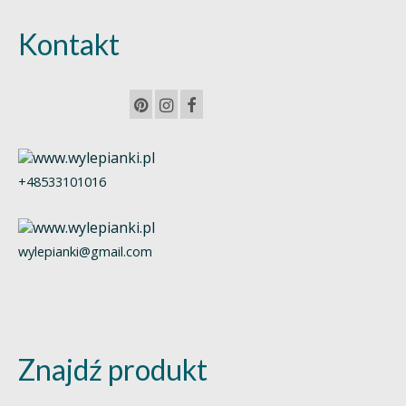
Kontakt
+48533101016
wylepianki@gmail.com
Znajdź produkt