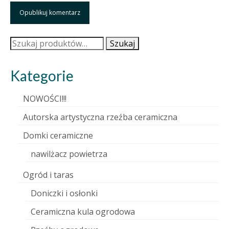
Szukaj:
Szukaj
Kategorie
NOWOŚCI!!!
Autorska artystyczna rzeźba ceramiczna
Domki ceramiczne
nawilżacz powietrza
Ogród i taras
Doniczki i osłonki
Ceramiczna kula ogrodowa