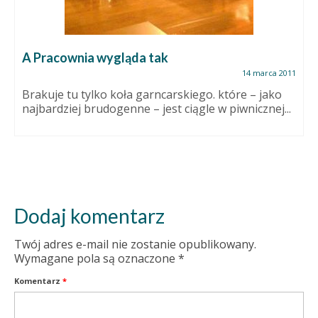
A Pracownia wygląda tak
14 marca 2011
Brakuje tu tylko koła garncarskiego. które – jako
najbardziej brudogenne – jest ciągle w piwnicznej...
Dodaj komentarz
Twój adres e-mail nie zostanie opublikowany.
Wymagane pola są oznaczone
*
Komentarz
*