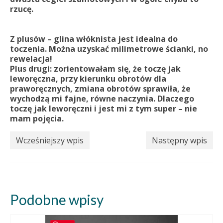
rzucę.
Z plusów – glina włóknista jest idealna do
toczenia. Można uzyskać milimetrowe ścianki, no
rewelacja!
Plus drugi: zorientowałam się, że toczę jak
leworęczna, przy kierunku obrotów dla
praworęcznych, zmiana obrotów sprawiła, że
wychodzą mi fajne, równe naczynia. Dlaczego
toczę jak leworęczni i jest mi z tym super – nie
mam pojęcia.
Wcześniejszy wpis
Następny wpis
Podobne wpisy