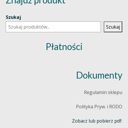
Szukaj
Szukaj
Płatności
Dokumenty
Regulamin sklepu
Polityka Pryw. i RODO
Zobacz lub pobierz pdf: