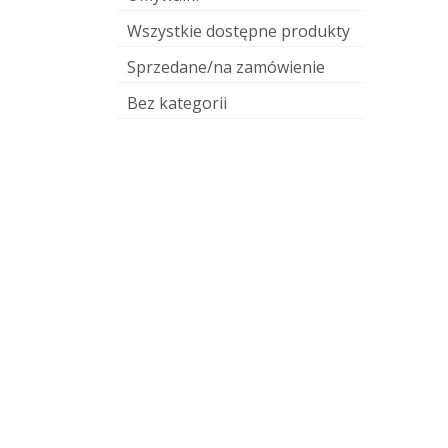
Wszystkie dostępne produkty
Sprzedane/na zamówienie
Bez kategorii