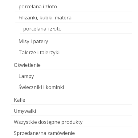
porcelana i złoto
Filiżanki, kubki, matera
porcelana i złoto
Misy i patery
Talerze i talerzyki
Oświetlenie
Lampy
Świeczniki i kominki
Kafle
Umywalki
Wszystkie dostępne produkty
Sprzedane/na zamówienie