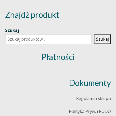
Znajdź produkt
Szukaj
Szukaj
Płatności
Dokumenty
Regulamin sklepu
Polityka Pryw. i RODO