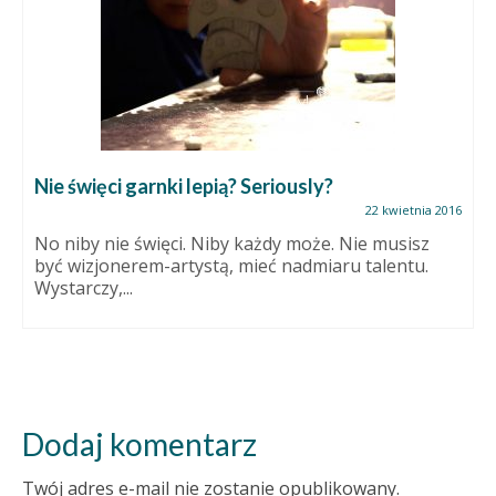
Nie święci garnki lepią? Seriously?
22 kwietnia 2016
No niby nie święci. Niby każdy może. Nie musisz
być wizjonerem-artystą, mieć nadmiaru talentu.
Wystarczy,...
Dodaj komentarz
Twój adres e-mail nie zostanie opublikowany.