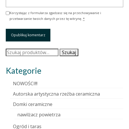
Korzystając z formularza zgadzasz się na przechowywanie i
przetwarzanie twoich danych przez tę witrynę.
*
Szukaj:
Szukaj
Kategorie
NOWOŚCI!!!
Autorska artystyczna rzeźba ceramiczna
Domki ceramiczne
nawilżacz powietrza
Ogród i taras