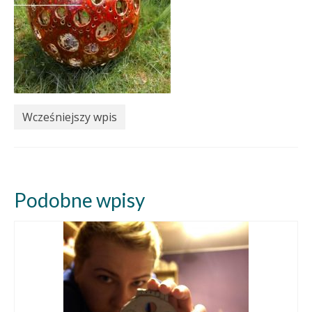
Wcześniejszy wpis
Podobne wpisy