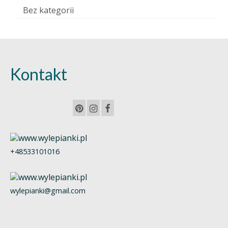
Bez kategorii
Kontakt
+48533101016
wylepianki@gmail.com