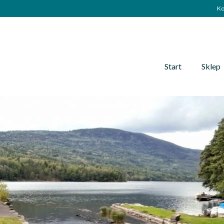
Ko
Start
Sklep