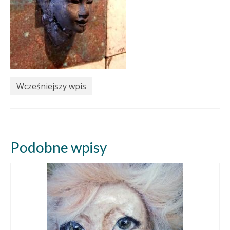
Wcześniejszy wpis
Podobne wpisy