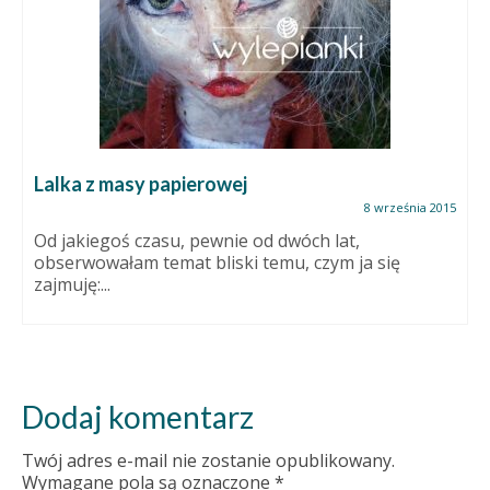
Lalka z masy papierowej
8 września 2015
Od jakiegoś czasu, pewnie od dwóch lat,
obserwowałam temat bliski temu, czym ja się
zajmuję:...
Dodaj komentarz
Twój adres e-mail nie zostanie opublikowany.
Wymagane pola są oznaczone
*