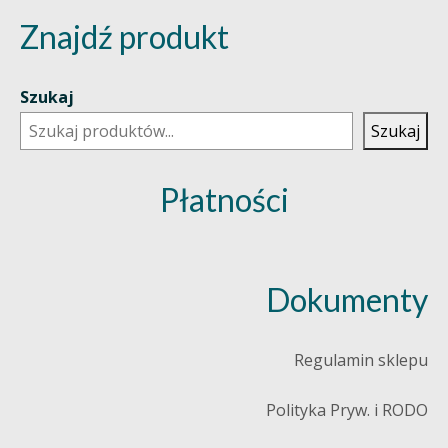
Znajdź produkt
Szukaj
Szukaj
Płatności
Dokumenty
Regulamin sklepu
Polityka Pryw. i RODO