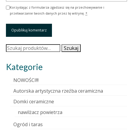
Korzystając z formularza zgadzasz się na przechowywanie i
przetwarzanie twoich danych przez tę witrynę.
*
Szukaj:
Szukaj
Kategorie
NOWOŚCI!!!
Autorska artystyczna rzeźba ceramiczna
Domki ceramiczne
nawilżacz powietrza
Ogród i taras