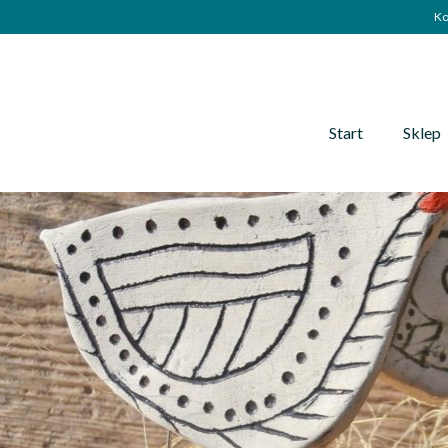
Ko
Start
Sklep