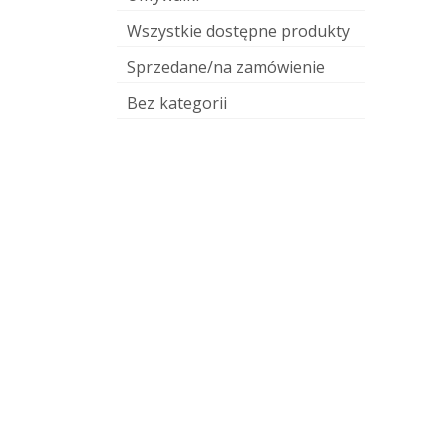
Wszystkie dostępne produkty
Sprzedane/na zamówienie
Bez kategorii