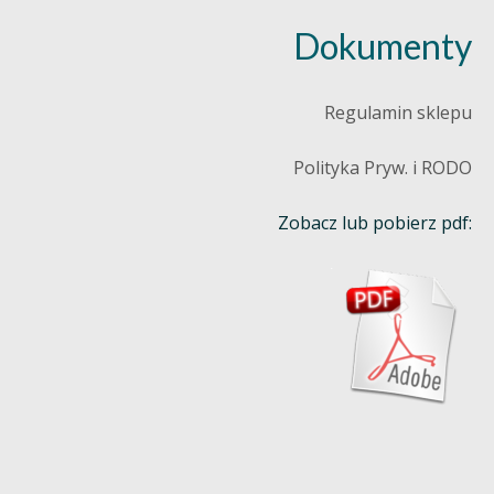
Dokumenty
Regulamin sklepu
Polityka Pryw. i RODO
Zobacz lub pobierz pdf: