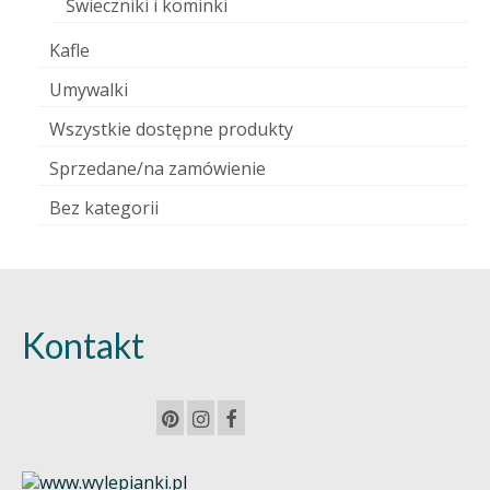
Świeczniki i kominki
Kafle
Umywalki
Wszystkie dostępne produkty
Sprzedane/na zamówienie
Bez kategorii
Kontakt