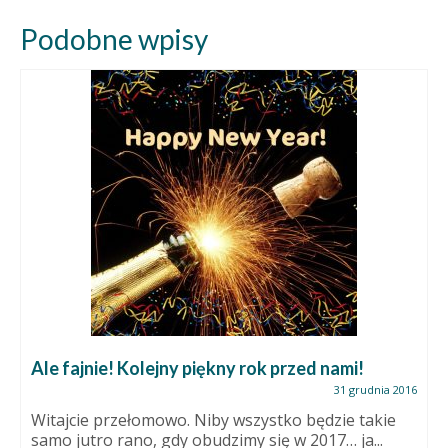
Podobne wpisy
Ale fajnie! Kolejny piękny rok przed nami!
31 grudnia 2016
Witajcie przełomowo. Niby wszystko będzie takie
samo jutro rano, gdy obudzimy się w 2017… ja...