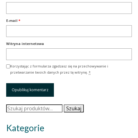
E-mail
*
Witryna internetowa
Korzystając z formularza zgadzasz się na przechowywanie i
przetwarzanie twoich danych przez tę witrynę.
*
Szukaj:
Szukaj
Kategorie