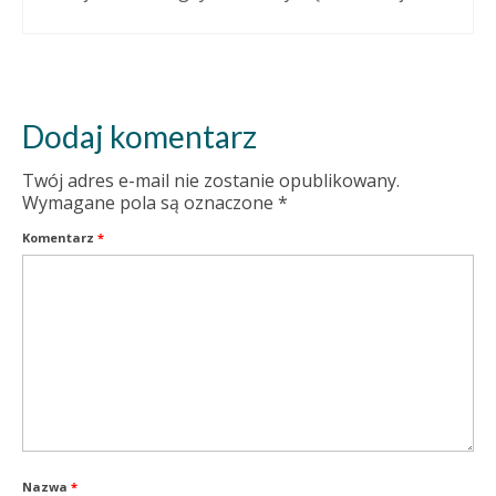
Dodaj komentarz
Twój adres e-mail nie zostanie opublikowany.
Wymagane pola są oznaczone
*
Komentarz
*
Nazwa
*