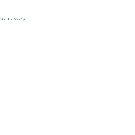
stępne produkty