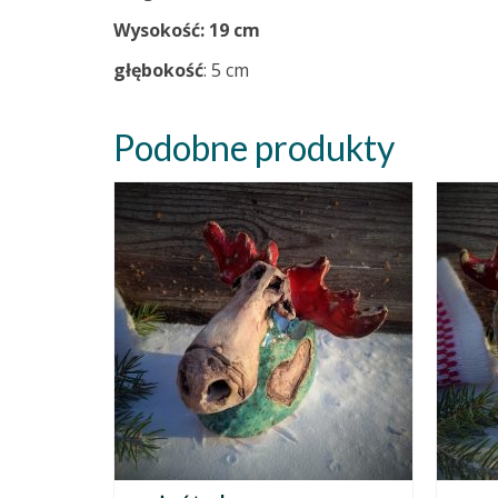
Wysokość: 19 cm
głębokość
: 5 cm
Podobne produkty