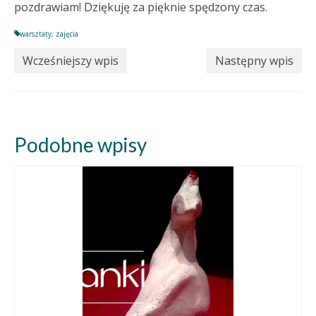
pozdrawiam! Dziękuję za pięknie spędzony czas.
warsztaty
,
zajęcia
Wcześniejszy wpis
Następny wpis
Podobne wpisy