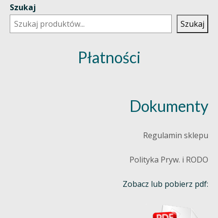
Szukaj
Szukaj
Płatności
Dokumenty
Regulamin sklepu
Polityka Pryw. i RODO
Zobacz lub pobierz pdf: