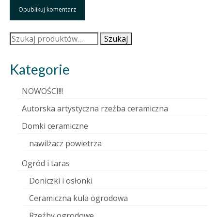
Szukaj:
Szukaj
Kategorie
NOWOŚCI!!!
Autorska artystyczna rzeźba ceramiczna
Domki ceramiczne
nawilżacz powietrza
Ogród i taras
Doniczki i osłonki
Ceramiczna kula ogrodowa
Rzeźby ogrodowe