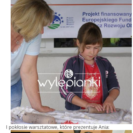
I pokłosie warsztatowe, które prezentuje Ania: