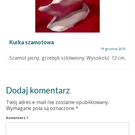
Kurka szamotowa
19 grudnia 2010
Szamot jasny, grzebyk szkliwiony. Wysokość: 12 cm.
Dodaj komentarz
Twój adres e-mail nie zostanie opublikowany.
Wymagane pola są oznaczone
*
Komentarz
*