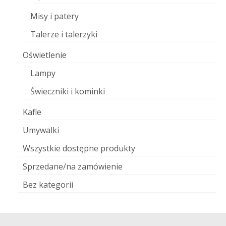
Misy i patery
Talerze i talerzyki
Oświetlenie
Lampy
Świeczniki i kominki
Kafle
Umywalki
Wszystkie dostępne produkty
Sprzedane/na zamówienie
Bez kategorii