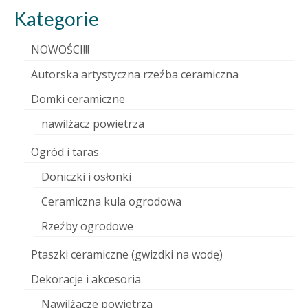
Kategorie
NOWOŚCI!!!
Autorska artystyczna rzeźba ceramiczna
Domki ceramiczne
nawilżacz powietrza
Ogród i taras
Doniczki i osłonki
Ceramiczna kula ogrodowa
Rzeźby ogrodowe
Ptaszki ceramiczne (gwizdki na wodę)
Dekoracje i akcesoria
Nawilżacze powietrza