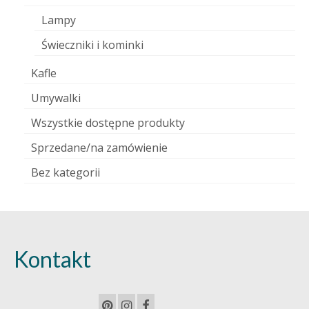
Lampy
Świeczniki i kominki
Kafle
Umywalki
Wszystkie dostępne produkty
Sprzedane/na zamówienie
Bez kategorii
Kontakt