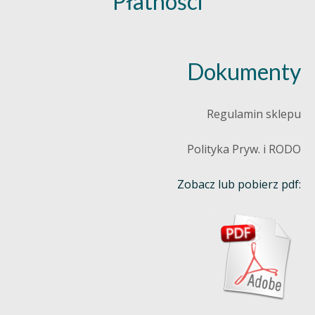
Płatności
Dokumenty
Regulamin sklepu
Polityka Pryw. i RODO
Zobacz lub pobierz pdf: