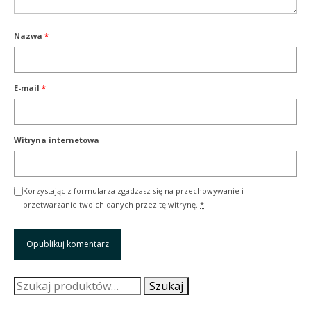
Nazwa
*
E-mail
*
Witryna internetowa
Korzystając z formularza zgadzasz się na przechowywanie i
przetwarzanie twoich danych przez tę witrynę.
*
Szukaj:
Szukaj