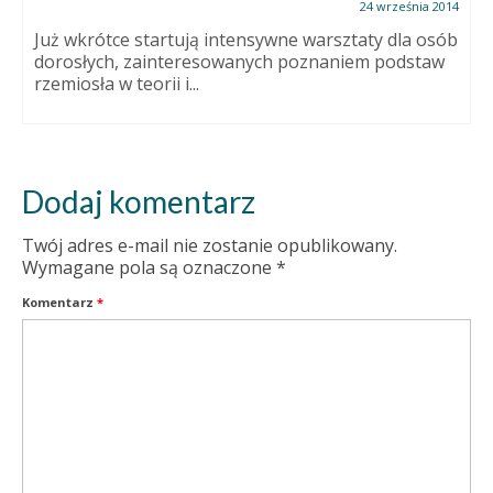
24 września 2014
Już wkrótce startują intensywne warsztaty dla osób
dorosłych, zainteresowanych poznaniem podstaw
rzemiosła w teorii i...
Dodaj komentarz
Twój adres e-mail nie zostanie opublikowany.
Wymagane pola są oznaczone
*
Komentarz
*