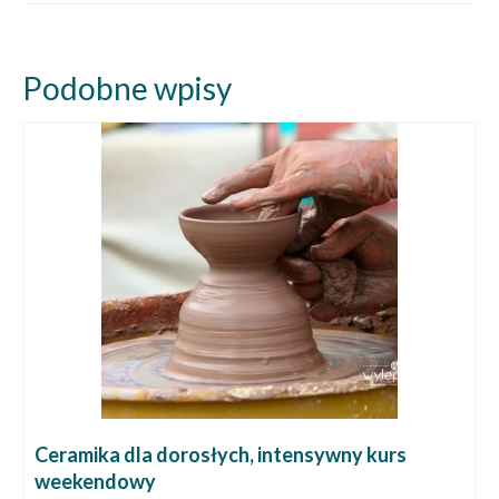
Podobne wpisy
Ceramika dla dorosłych, intensywny kurs
weekendowy