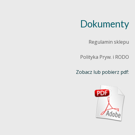
Dokumenty
Regulamin sklepu
Polityka Pryw. i RODO
Zobacz lub pobierz pdf: