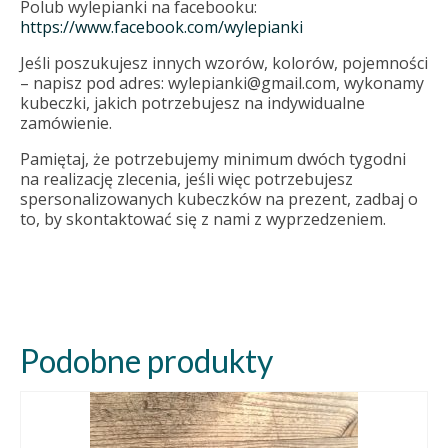
Polub wylepianki na facebooku:
https://www.facebook.com/wylepianki
Jeśli poszukujesz innych wzorów, kolorów, pojemności
– napisz pod adres: wylepianki@gmail.com, wykonamy
kubeczki, jakich potrzebujesz na indywidualne
zamówienie.
Pamiętaj, że potrzebujemy minimum dwóch tygodni
na realizację zlecenia, jeśli więc potrzebujesz
spersonalizowanych kubeczków na prezent, zadbaj o
to, by skontaktować się z nami z wyprzedzeniem.
Podobne produkty