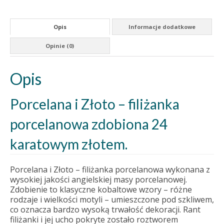
Opis
Informacje dodatkowe
Opinie (0)
Opis
Porcelana i Złoto – filiżanka
porcelanowa zdobiona 24
karatowym złotem.
Porcelana i Złoto – filiżanka porcelanowa wykonana z
wysokiej jakości angielskiej masy porcelanowej.
Zdobienie to klasyczne kobaltowe wzory – różne
rodzaje i wielkości motyli – umieszczone pod szkliwem,
co oznacza bardzo wysoką trwałość dekoracji. Rant
filiżanki i jej ucho pokryte zostało roztworem