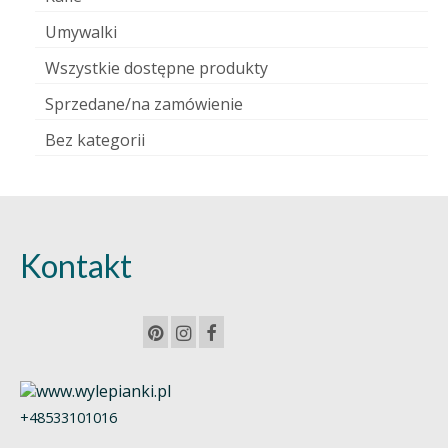
Umywalki
Wszystkie dostępne produkty
Sprzedane/na zamówienie
Bez kategorii
Kontakt
+48533101016