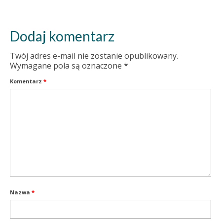
Dodaj komentarz
Twój adres e-mail nie zostanie opublikowany.
Wymagane pola są oznaczone
*
Komentarz
*
Nazwa
*