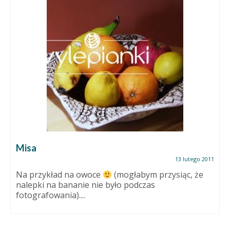
Misa
13 lutego 2011
Na przykład na owoce
(mogłabym przysiąc, że
nalepki na bananie nie było podczas
fotografowania)....