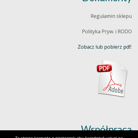
Regulamin sklepu
Polityka Pryw. i RODO
Zobacz lub pobierz pdf:
Współpraca