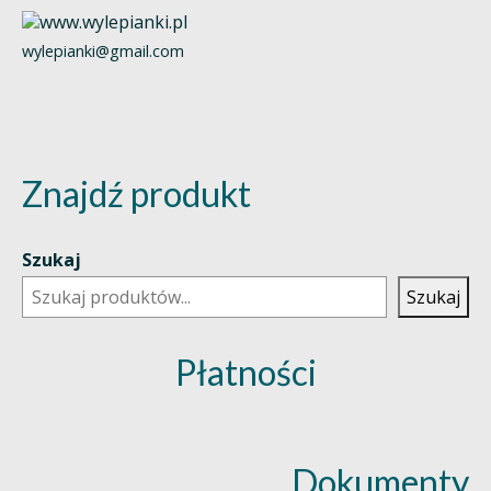
wylepianki@gmail.com
Znajdź produkt
Szukaj
Szukaj
Płatności
Dokumenty