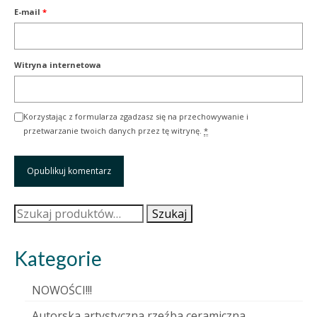
E-mail
*
Witryna internetowa
Korzystając z formularza zgadzasz się na przechowywanie i
przetwarzanie twoich danych przez tę witrynę.
*
Szukaj:
Szukaj
Kategorie
NOWOŚCI!!!
Autorska artystyczna rzeźba ceramiczna