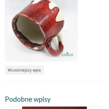
Wcześniejszy wpis
Podobne wpisy