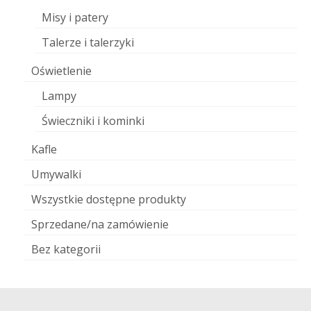
Misy i patery
Talerze i talerzyki
Oświetlenie
Lampy
Świeczniki i kominki
Kafle
Umywalki
Wszystkie dostępne produkty
Sprzedane/na zamówienie
Bez kategorii