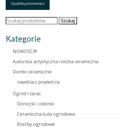
Szukaj:
Szukaj
Kategorie
NOWOŚCI!!!
Autorska artystyczna rzeźba ceramiczna
Domki ceramiczne
nawilżacz powietrza
Ogród i taras
Doniczki i osłonki
Ceramiczna kula ogrodowa
Rzeźby ogrodowe