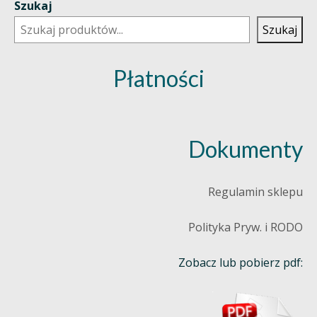
Szukaj
Szukaj
Płatności
Dokumenty
Regulamin sklepu
Polityka Pryw. i RODO
Zobacz lub pobierz pdf: