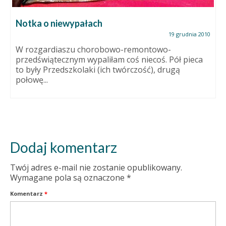
Notka o niewypałach
19 grudnia 2010
W rozgardiaszu chorobowo-remontowo-
przedświątecznym wypaliłam coś niecoś. Pół pieca
to były Przedszkolaki (ich twórczość), drugą
połowę...
Dodaj komentarz
Twój adres e-mail nie zostanie opublikowany.
Wymagane pola są oznaczone
*
Komentarz
*