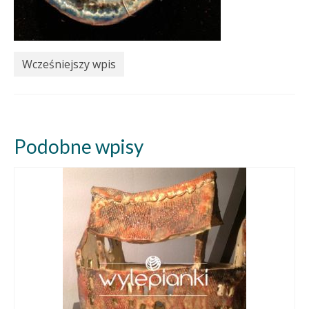
Wcześniejszy wpis
Podobne wpisy