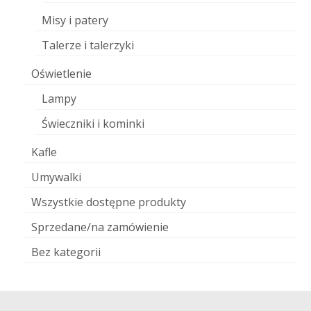
Misy i patery
Talerze i talerzyki
Oświetlenie
Lampy
Świeczniki i kominki
Kafle
Umywalki
Wszystkie dostępne produkty
Sprzedane/na zamówienie
Bez kategorii