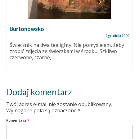
Burtonowsko
7 grudnia 2010
Świecznik na dwa tealighty. Nie pomyślałam, żeby
zrobić zdjęcia ze świeczkami w środku. Szkliwo
czerwone, czarne,...
Dodaj komentarz
Twój adres e-mail nie zostanie opublikowany.
Wymagane pola są oznaczone
*
Komentarz
*