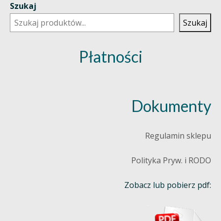
Szukaj
Szukaj
Płatności
Dokumenty
Regulamin sklepu
Polityka Pryw. i RODO
Zobacz lub pobierz pdf: