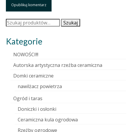
Szukaj:
Szukaj
Kategorie
NOWOŚCI!!!
Autorska artystyczna rzeźba ceramiczna
Domki ceramiczne
nawilżacz powietrza
Ogród i taras
Doniczki i osłonki
Ceramiczna kula ogrodowa
Rzeźby ogrodowe