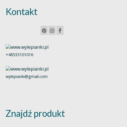
Kontakt
+48533101016
wylepianki@gmail.com
Znajdź produkt