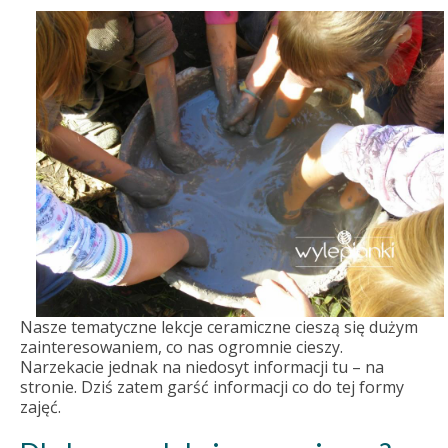
Nasze tematyczne lekcje ceramiczne cieszą się dużym
zainteresowaniem, co nas ogromnie cieszy.
Narzekacie jednak na niedosyt informacji tu – na
stronie. Dziś zatem garść informacji co do tej formy
zajęć.