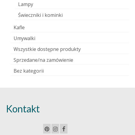
Lampy
Świeczniki i kominki
Kafle
Umywalki
Wszystkie dostępne produkty
Sprzedane/na zamówienie
Bez kategorii
Kontakt