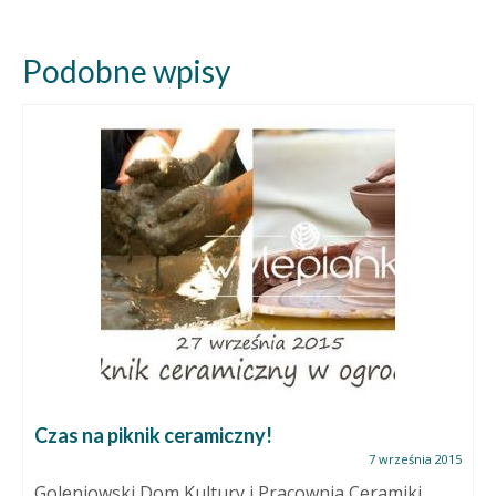
Podobne wpisy
Czas na piknik ceramiczny!
7 września 2015
Goleniowski Dom Kultury i Pracownia Ceramiki