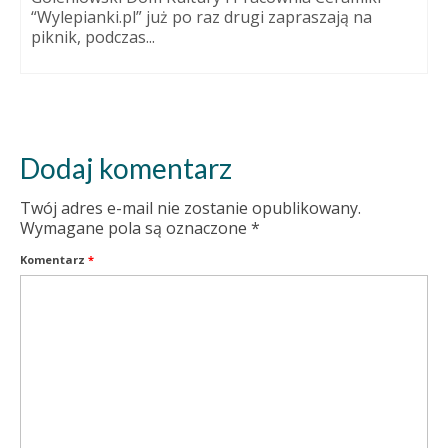
“Wylepianki.pl” już po raz drugi zapraszają na
piknik, podczas...
Dodaj komentarz
Twój adres e-mail nie zostanie opublikowany.
Wymagane pola są oznaczone
*
Komentarz
*