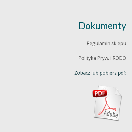
Dokumenty
Regulamin sklepu
Polityka Pryw. i RODO
Zobacz lub pobierz pdf: