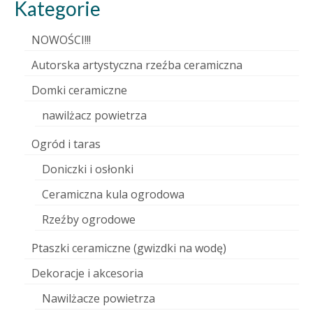
Kategorie
NOWOŚCI!!!
Autorska artystyczna rzeźba ceramiczna
Domki ceramiczne
nawilżacz powietrza
Ogród i taras
Doniczki i osłonki
Ceramiczna kula ogrodowa
Rzeźby ogrodowe
Ptaszki ceramiczne (gwizdki na wodę)
Dekoracje i akcesoria
Nawilżacze powietrza