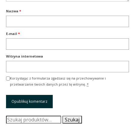
Nazwa
*
E-mail
*
Witryna internetowa
Korzystając z formularza zgadzasz się na przechowywanie i
przetwarzanie twoich danych przez tę witrynę.
*
Szukaj:
Szukaj