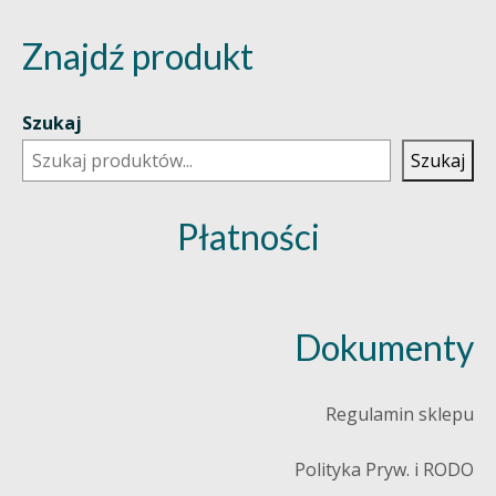
Znajdź produkt
Szukaj
Szukaj
Płatności
Dokumenty
Regulamin sklepu
Polityka Pryw. i RODO