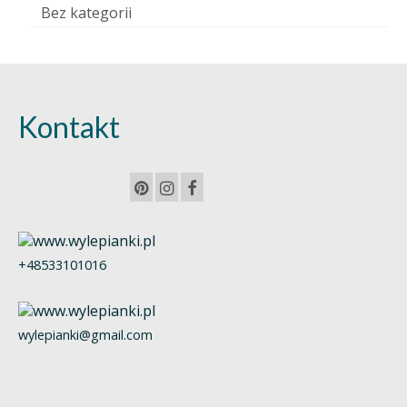
Bez kategorii
Kontakt
+48533101016
wylepianki@gmail.com