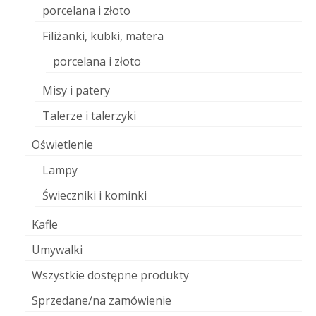
porcelana i złoto
Filiżanki, kubki, matera
porcelana i złoto
Misy i patery
Talerze i talerzyki
Oświetlenie
Lampy
Świeczniki i kominki
Kafle
Umywalki
Wszystkie dostępne produkty
Sprzedane/na zamówienie