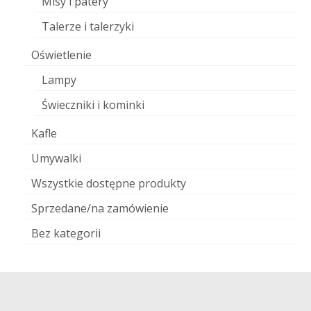
Misy i patery
Talerze i talerzyki
Oświetlenie
Lampy
Świeczniki i kominki
Kafle
Umywalki
Wszystkie dostępne produkty
Sprzedane/na zamówienie
Bez kategorii