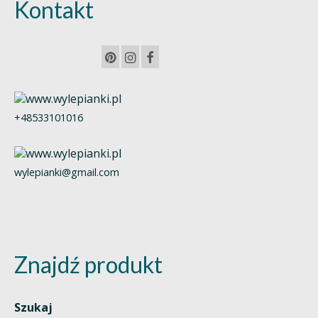
Kontakt
+48533101016
wylepianki@gmail.com
Znajdź produkt
Szukaj