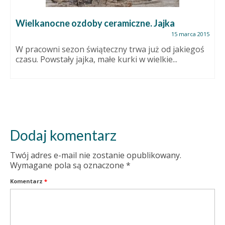
Wielkanocne ozdoby ceramiczne. Jajka
15 marca 2015
W pracowni sezon świąteczny trwa już od jakiegoś
czasu. Powstały jajka, małe kurki w wielkie...
Dodaj komentarz
Twój adres e-mail nie zostanie opublikowany.
Wymagane pola są oznaczone
*
Komentarz
*