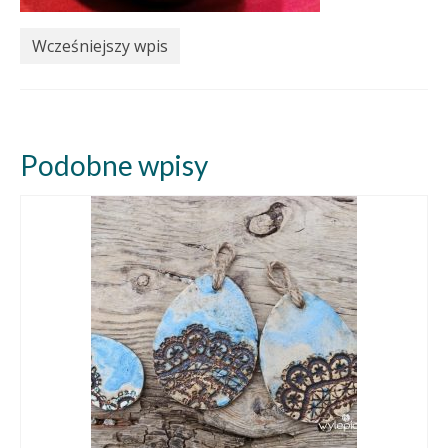
Wcześniejszy wpis
Podobne wpisy