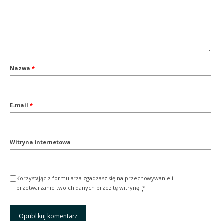
Nazwa
*
E-mail
*
Witryna internetowa
Korzystając z formularza zgadzasz się na przechowywanie i
przetwarzanie twoich danych przez tę witrynę.
*