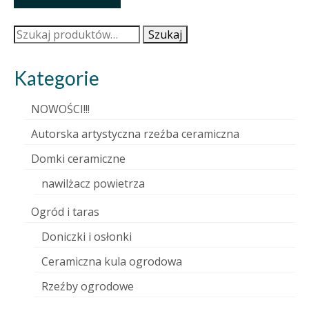
Szukaj:
Szukaj
Kategorie
NOWOŚCI!!!
Autorska artystyczna rzeźba ceramiczna
Domki ceramiczne
nawilżacz powietrza
Ogród i taras
Doniczki i osłonki
Ceramiczna kula ogrodowa
Rzeźby ogrodowe