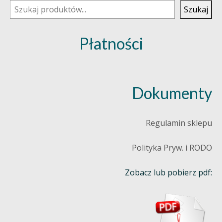
Szukaj
Płatności
Dokumenty
Regulamin sklepu
Polityka Pryw. i RODO
Zobacz lub pobierz pdf: