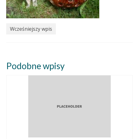
Wcześniejszy wpis
Podobne wpisy