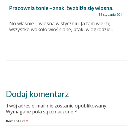
Pracownia tonie – znak, że zbliża się wiosna.
15 stycznia 2011
No właśnie – wiosna w styczniu. Ja tam wierzę,
wszystko wokoło wiośniane, ptaki w ogrodzie...
Dodaj komentarz
Twój adres e-mail nie zostanie opublikowany.
Wymagane pola są oznaczone
*
Komentarz
*