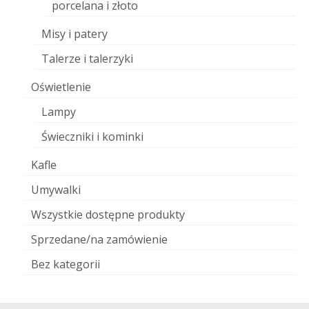
porcelana i złoto
Misy i patery
Talerze i talerzyki
Oświetlenie
Lampy
Świeczniki i kominki
Kafle
Umywalki
Wszystkie dostępne produkty
Sprzedane/na zamówienie
Bez kategorii