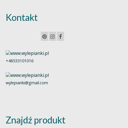
Kontakt
+48533101016
wylepianki@gmail.com
Znajdź produkt