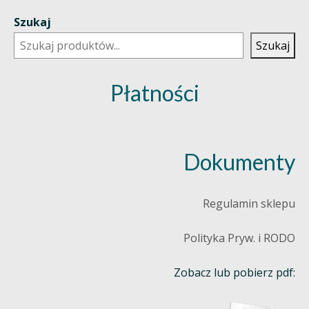
Szukaj
Szukaj
Płatności
Dokumenty
Regulamin sklepu
Polityka Pryw. i RODO
Zobacz lub pobierz pdf: