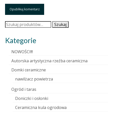
Szukaj:
Szukaj
Kategorie
NOWOŚCI!!!
Autorska artystyczna rzeźba ceramiczna
Domki ceramiczne
nawilżacz powietrza
Ogród i taras
Doniczki i osłonki
Ceramiczna kula ogrodowa