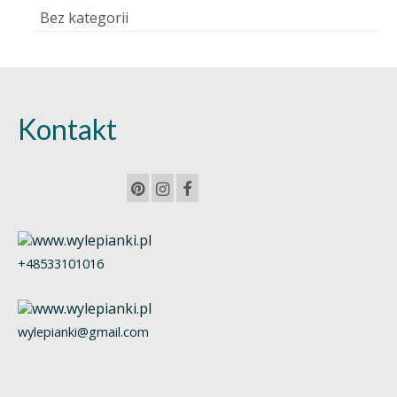
Bez kategorii
Kontakt
+48533101016
wylepianki@gmail.com