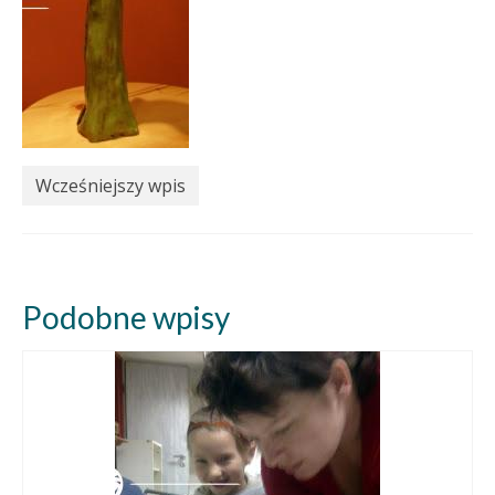
Wcześniejszy wpis
Podobne wpisy