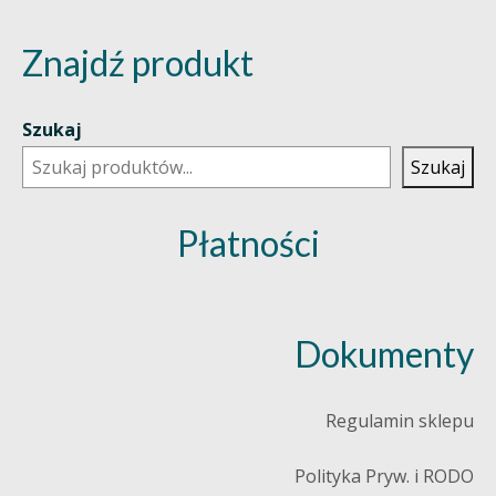
Znajdź produkt
Szukaj
Szukaj
Płatności
Dokumenty
Regulamin sklepu
Polityka Pryw. i RODO