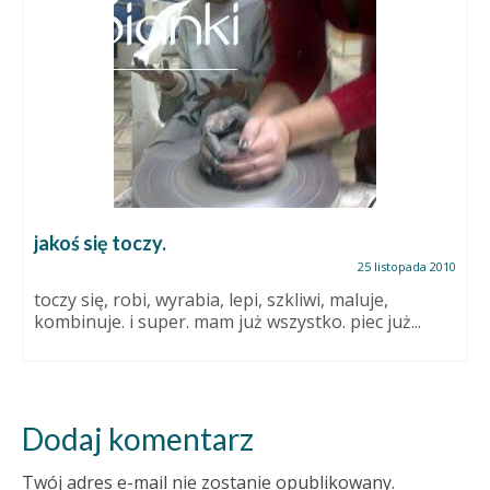
jakoś się toczy.
25 listopada 2010
toczy się, robi, wyrabia, lepi, szkliwi, maluje,
kombinuje. i super. mam już wszystko. piec już...
Dodaj komentarz
Twój adres e-mail nie zostanie opublikowany.