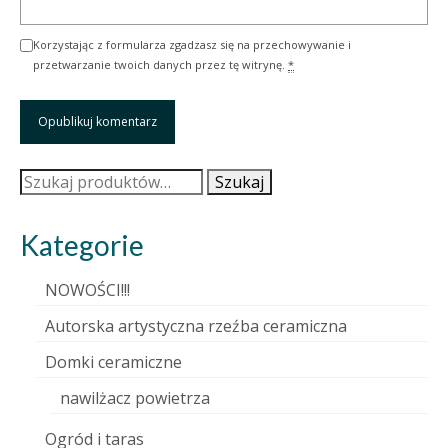
Korzystając z formularza zgadzasz się na przechowywanie i
przetwarzanie twoich danych przez tę witrynę.
*
Szukaj:
Szukaj
Kategorie
NOWOŚCI!!!
Autorska artystyczna rzeźba ceramiczna
Domki ceramiczne
nawilżacz powietrza
Ogród i taras