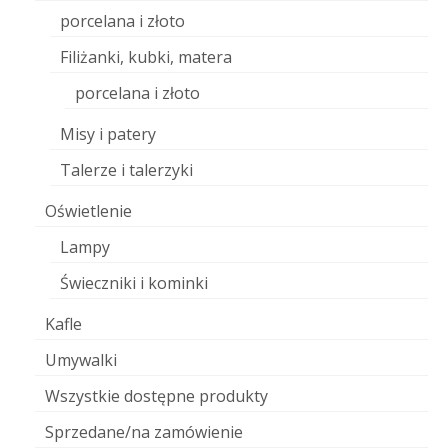
porcelana i złoto
Filiżanki, kubki, matera
porcelana i złoto
Misy i patery
Talerze i talerzyki
Oświetlenie
Lampy
Świeczniki i kominki
Kafle
Umywalki
Wszystkie dostępne produkty
Sprzedane/na zamówienie