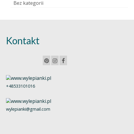
Bez kategorii
Kontakt
+48533101016
wylepianki@gmail.com