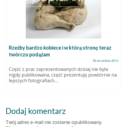
Rzeźby bardzo kobiece i w którą stronę teraz
twórczo podążam
30 września 2015
Część z prac zaprezentowanych dzisiaj nie była
nigdy publikowana, część prezentuję powtórnie na
lepszych fotografiach....
Dodaj komentarz
Twój adres e-mail nie zostanie opublikowany.