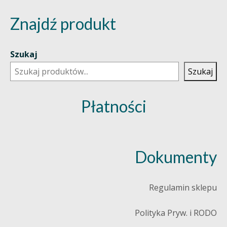
Znajdź produkt
Szukaj
Szukaj
Płatności
Dokumenty
Regulamin sklepu
Polityka Pryw. i RODO