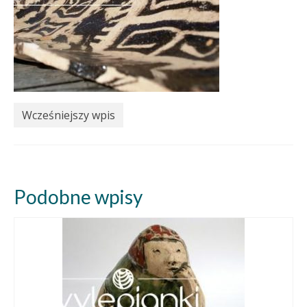
Wcześniejszy wpis
Podobne wpisy