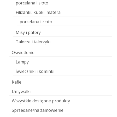
porcelana i złoto
Filiżanki, kubki, matera
porcelana i złoto
Misy i patery
Talerze i talerzyki
Oświetlenie
Lampy
Świeczniki i kominki
Kafle
Umywalki
Wszystkie dostępne produkty
Sprzedane/na zamówienie