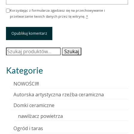
Korzystając z formularza zgadzasz się na przechowywanie i
przetwarzanie twoich danych przez tę witrynę.
*
Szukaj:
Szukaj
Kategorie
NOWOŚCI!!!
Autorska artystyczna rzeźba ceramiczna
Domki ceramiczne
nawilżacz powietrza
Ogród i taras