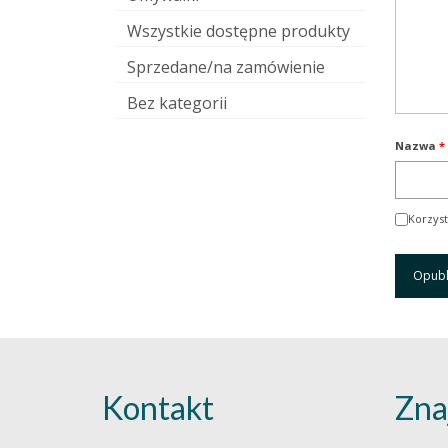
Wszystkie dostępne produkty
Sprzedane/na zamówienie
Bez kategorii
Nazwa
*
Korzyst
Kontakt
Zna