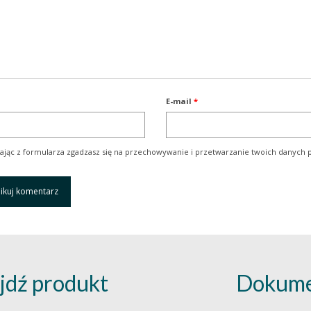
E-mail
*
ając z formularza zgadzasz się na przechowywanie i przetwarzanie twoich danych p
jdź produkt
Dokume