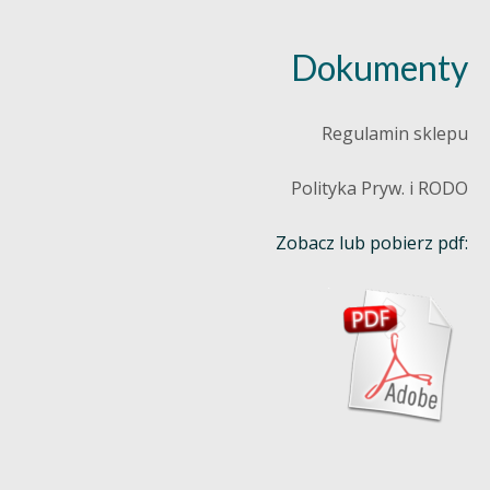
Dokumenty
Regulamin sklepu
Polityka Pryw. i RODO
Zobacz lub pobierz pdf: