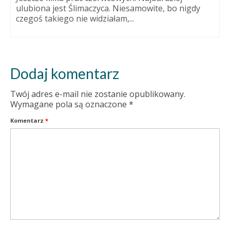
ulubiona jest Ślimaczyca. Niesamowite, bo nigdy
czegoś takiego nie widziałam,...
Dodaj komentarz
Twój adres e-mail nie zostanie opublikowany.
Wymagane pola są oznaczone
*
Komentarz
*