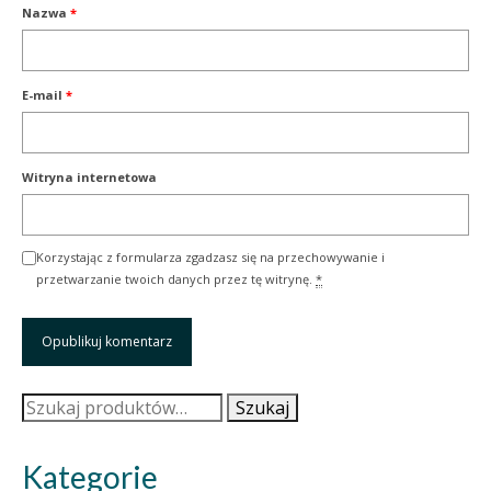
Nazwa
*
E-mail
*
Witryna internetowa
Korzystając z formularza zgadzasz się na przechowywanie i
przetwarzanie twoich danych przez tę witrynę.
*
Szukaj:
Szukaj
Kategorie