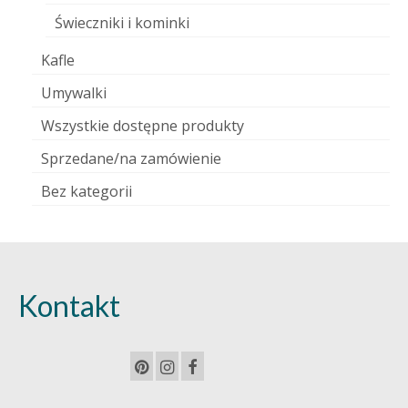
Świeczniki i kominki
Kafle
Umywalki
Wszystkie dostępne produkty
Sprzedane/na zamówienie
Bez kategorii
Kontakt