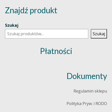
Znajdź produkt
Szukaj
Szukaj
Płatności
Dokumenty
Regulamin sklepu
Polityka Pryw. i RODO