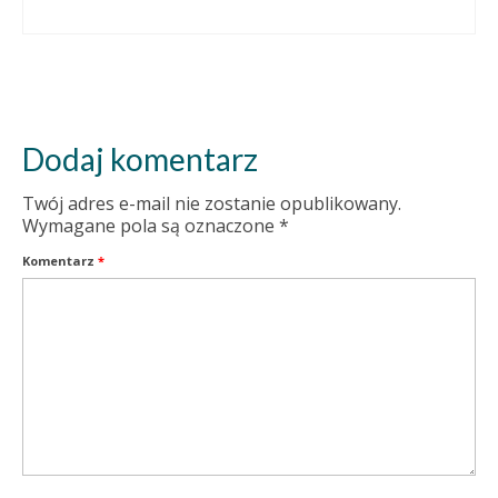
Dodaj komentarz
Twój adres e-mail nie zostanie opublikowany.
Wymagane pola są oznaczone
*
Komentarz
*