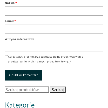
Nazwa
*
E-mail
*
Witryna internetowa
Korzystając z formularza zgadzasz się na przechowywanie i
przetwarzanie twoich danych przez tę witrynę.
*
Szukaj:
Szukaj
Kategorie