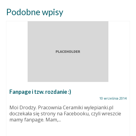
Podobne wpisy
Fanpage i tzw. rozdanie :)
10 września 2014
Moi Drodzy. Pracownia Ceramiki wylepianki.pl
doczekała się strony na Facebooku, czyli wreszcie
mamy fanpage. Mam,...