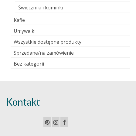
Świeczniki i kominki
Kafle
Umywalki
Wszystkie dostępne produkty
Sprzedane/na zamówienie
Bez kategorii
Kontakt