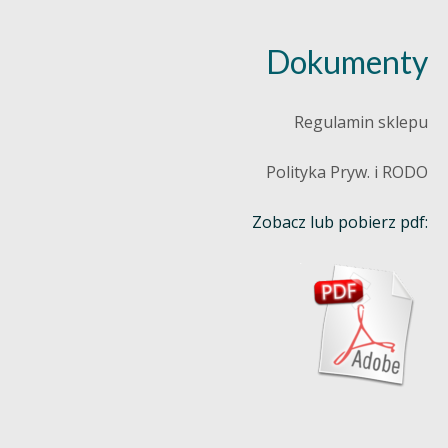
Dokumenty
Regulamin sklepu
Polityka Pryw. i RODO
Zobacz lub pobierz pdf: