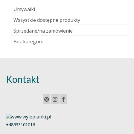
Umywalki
Wszystkie dostępne produkty
Sprzedane/na zamówienie
Bez kategorii
Kontakt
+48533101016