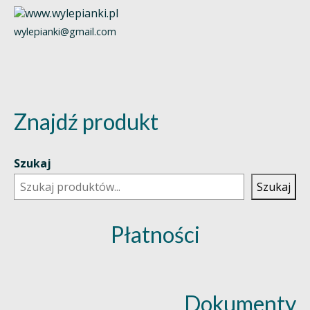
wylepianki@gmail.com
Znajdź produkt
Szukaj
Szukaj
Płatności
Dokumenty