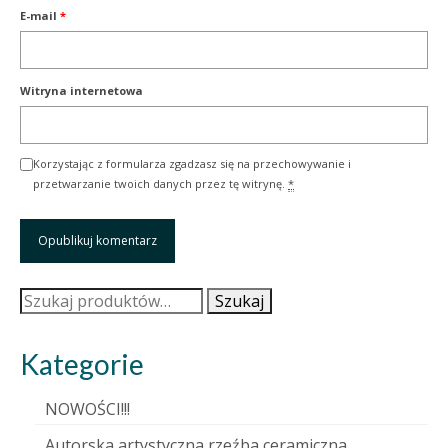
E-mail
*
Witryna internetowa
Korzystając z formularza zgadzasz się na przechowywanie i
przetwarzanie twoich danych przez tę witrynę.
*
Szukaj:
Szukaj
Kategorie
NOWOŚCI!!!
Autorska artystyczna rzeźba ceramiczna