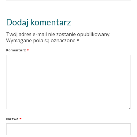
Dodaj komentarz
Twój adres e-mail nie zostanie opublikowany.
Wymagane pola są oznaczone
*
Komentarz
*
Nazwa
*