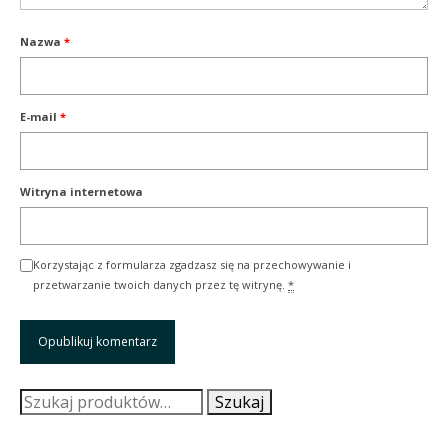
Nazwa
*
E-mail
*
Witryna internetowa
Korzystając z formularza zgadzasz się na przechowywanie i
przetwarzanie twoich danych przez tę witrynę.
*
Szukaj:
Szukaj