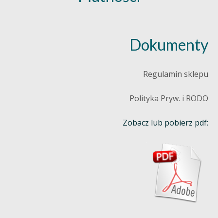
Dokumenty
Regulamin sklepu
Polityka Pryw. i RODO
Zobacz lub pobierz pdf: