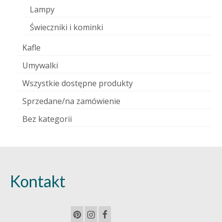
Lampy
Świeczniki i kominki
Kafle
Umywalki
Wszystkie dostępne produkty
Sprzedane/na zamówienie
Bez kategorii
Kontakt