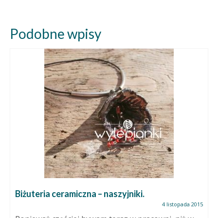
Podobne wpisy
Biżuteria ceramiczna – naszyjniki.
4 listopada 2015