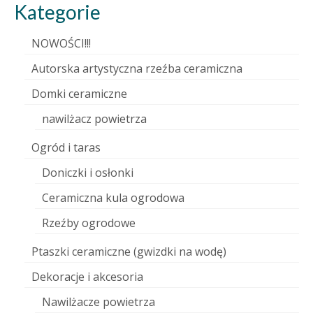
Kategorie
NOWOŚCI!!!
Autorska artystyczna rzeźba ceramiczna
Domki ceramiczne
nawilżacz powietrza
Ogród i taras
Doniczki i osłonki
Ceramiczna kula ogrodowa
Rzeźby ogrodowe
Ptaszki ceramiczne (gwizdki na wodę)
Dekoracje i akcesoria
Nawilżacze powietrza