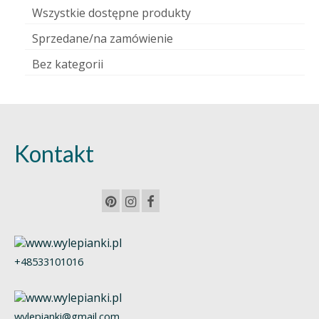
Wszystkie dostępne produkty
Sprzedane/na zamówienie
Bez kategorii
Kontakt
+48533101016
wylepianki@gmail.com