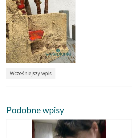
Wcześniejszy wpis
Podobne wpisy