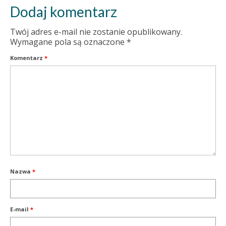
Dodaj komentarz
Twój adres e-mail nie zostanie opublikowany.
Wymagane pola są oznaczone
*
Komentarz
*
Nazwa
*
E-mail
*