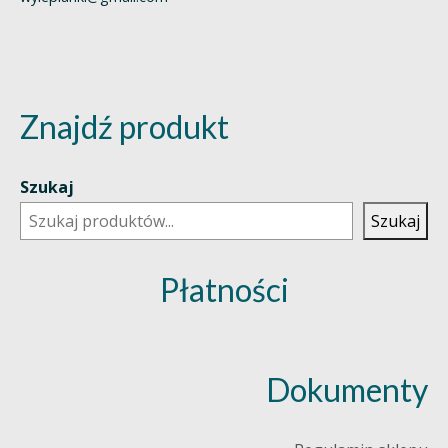
Znajdź produkt
Szukaj
Szukaj
Płatności
Dokumenty