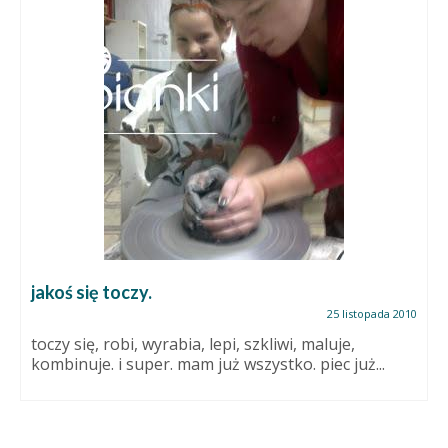
jakoś się toczy.
25 listopada 2010
toczy się, robi, wyrabia, lepi, szkliwi, maluje,
kombinuje. i super. mam już wszystko. piec już...