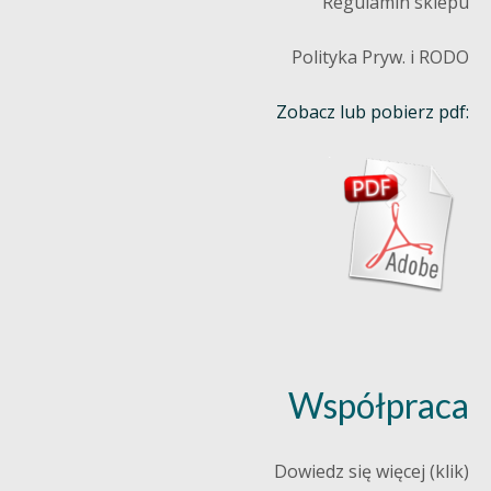
Regulamin sklepu
Polityka Pryw. i RODO
Zobacz lub pobierz pdf:
Współpraca
Dowiedz się więcej (klik)