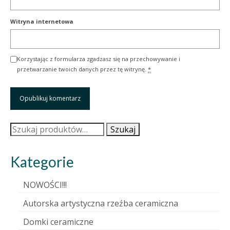
Witryna internetowa
Korzystając z formularza zgadzasz się na przechowywanie i
przetwarzanie twoich danych przez tę witrynę.
*
Szukaj:
Szukaj
Kategorie
NOWOŚCI!!!
Autorska artystyczna rzeźba ceramiczna
Domki ceramiczne