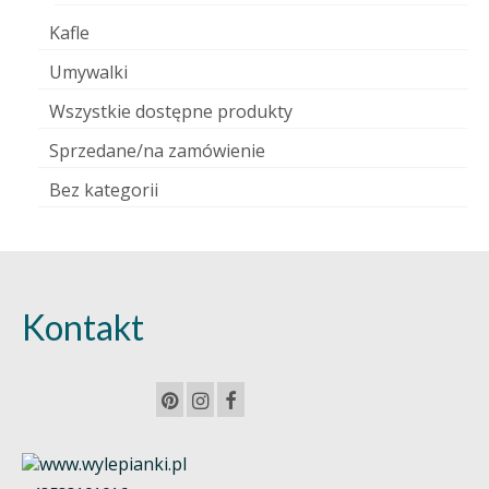
Kafle
Umywalki
Wszystkie dostępne produkty
Sprzedane/na zamówienie
Bez kategorii
Kontakt