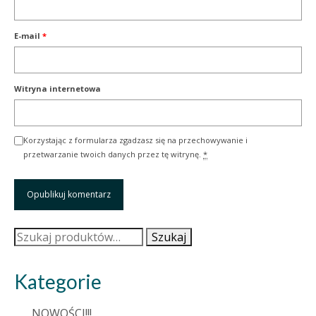
E-mail
*
Witryna internetowa
Korzystając z formularza zgadzasz się na przechowywanie i
przetwarzanie twoich danych przez tę witrynę.
*
Szukaj:
Szukaj
Kategorie
NOWOŚCI!!!