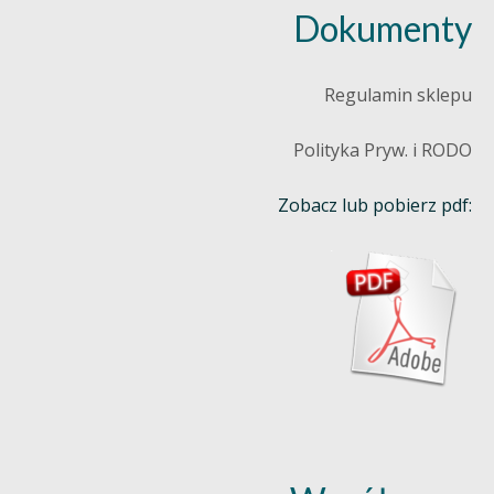
Dokumenty
Regulamin sklepu
Polityka Pryw. i RODO
Zobacz lub pobierz pdf: