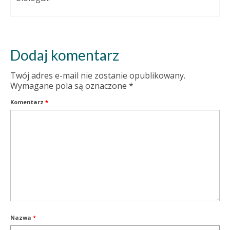
Dodaj komentarz
Twój adres e-mail nie zostanie opublikowany.
Wymagane pola są oznaczone
*
Komentarz
*
Nazwa
*