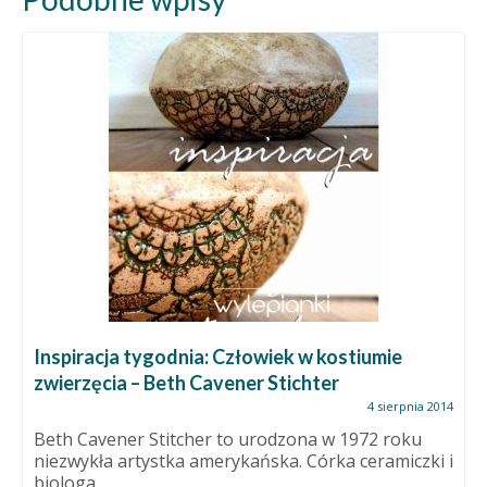
Inspiracja tygodnia: Człowiek w kostiumie
zwierzęcia – Beth Cavener Stichter
4 sierpnia 2014
Beth Cavener Stitcher to urodzona w 1972 roku
niezwykła artystka amerykańska. Córka ceramiczki i
biologa...