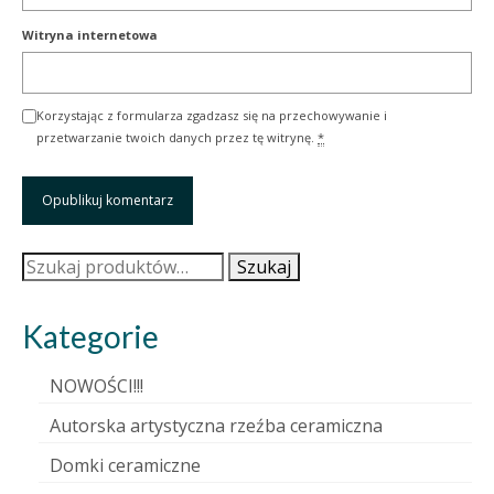
Witryna internetowa
Korzystając z formularza zgadzasz się na przechowywanie i
przetwarzanie twoich danych przez tę witrynę.
*
Szukaj:
Szukaj
Kategorie
NOWOŚCI!!!
Autorska artystyczna rzeźba ceramiczna
Domki ceramiczne