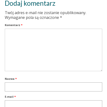
Dodaj komentarz
Twój adres e-mail nie zostanie opublikowany.
Wymagane pola są oznaczone
*
Komentarz
*
Nazwa
*
E-mail
*