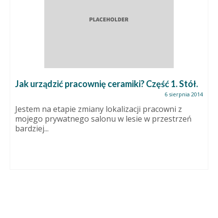
Jak urządzić pracownię ceramiki? Część 1. Stół.
6 sierpnia 2014
Jestem na etapie zmiany lokalizacji pracowni z
mojego prywatnego salonu w lesie w przestrzeń
bardziej...