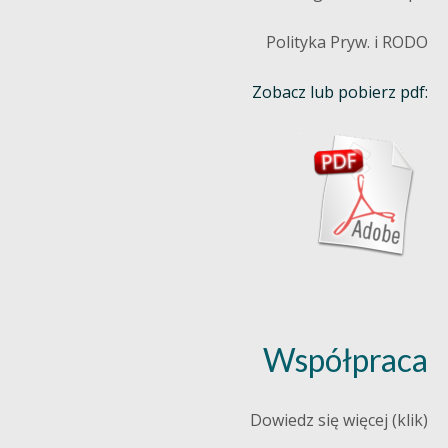
Polityka Pryw. i RODO
Zobacz lub pobierz pdf:
Współpraca
Dowiedz się więcej (klik)