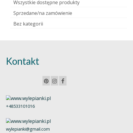
Wszystkie dostępne produkty
Sprzedane/na zamówienie
Bez kategorii
Kontakt
+48533101016
wylepianki@gmail.com