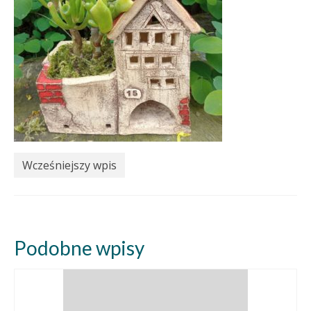
Wcześniejszy wpis
Podobne wpisy