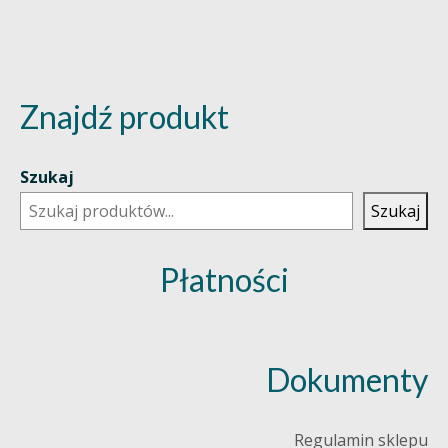
Znajdź produkt
Szukaj
Szukaj
Płatności
Dokumenty
Regulamin sklepu