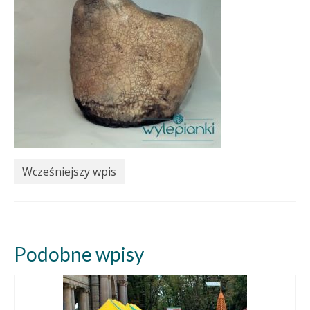
Wcześniejszy wpis
Podobne wpisy