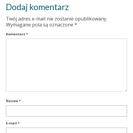
Dodaj komentarz
Twój adres e-mail nie zostanie opublikowany.
Wymagane pola są oznaczone
*
Komentarz
*
Nazwa
*
E-mail
*