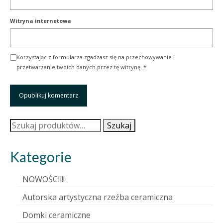
Witryna internetowa
Korzystając z formularza zgadzasz się na przechowywanie i
przetwarzanie twoich danych przez tę witrynę.
*
Szukaj:
Szukaj
Kategorie
NOWOŚCI!!!
Autorska artystyczna rzeźba ceramiczna
Domki ceramiczne