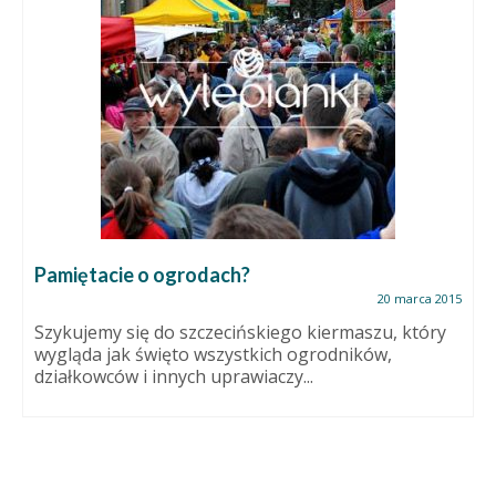
Pamiętacie o ogrodach?
20 marca 2015
Szykujemy się do szczecińskiego kiermaszu, który
wygląda jak święto wszystkich ogrodników,
działkowców i innych uprawiaczy...