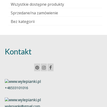
Wszystkie dostępne produkty
Sprzedane/na zamówienie
Bez kategorii
Kontakt
+48533101016
wylepianki@gmail.com