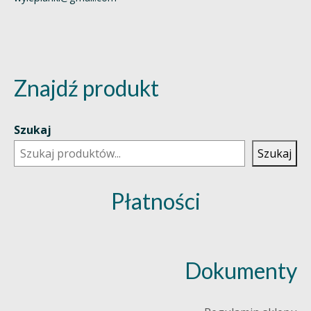
Znajdź produkt
Szukaj
Szukaj
Płatności
Dokumenty