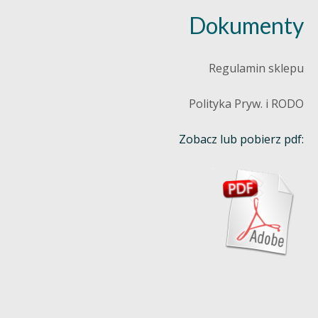
Dokumenty
Regulamin sklepu
Polityka Pryw. i RODO
Zobacz lub pobierz pdf: