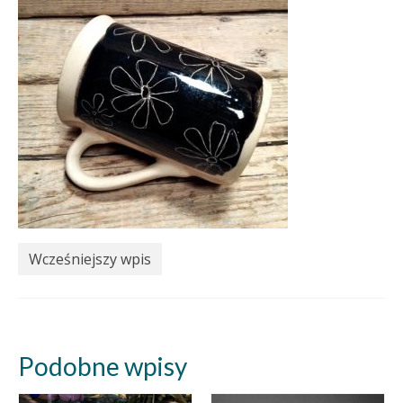
Wcześniejszy wpis
Podobne wpisy