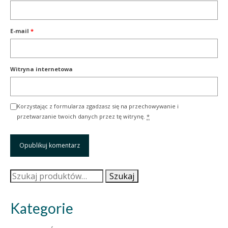
E-mail
*
Witryna internetowa
Korzystając z formularza zgadzasz się na przechowywanie i
przetwarzanie twoich danych przez tę witrynę.
*
Szukaj:
Szukaj
Kategorie