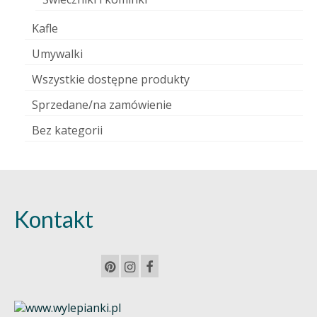
Kafle
Umywalki
Wszystkie dostępne produkty
Sprzedane/na zamówienie
Bez kategorii
Kontakt