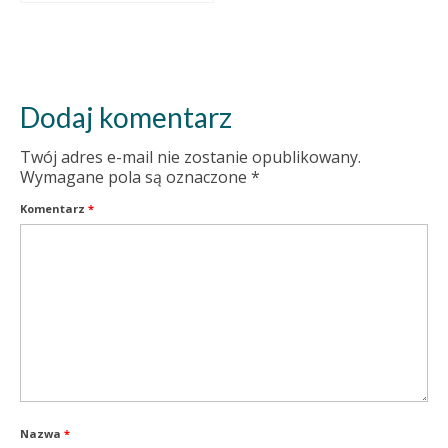
Dodaj komentarz
Twój adres e-mail nie zostanie opublikowany.
Wymagane pola są oznaczone
*
Komentarz
*
Nazwa
*