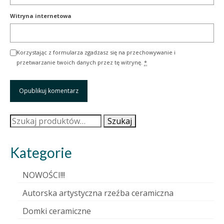
Witryna internetowa
Korzystając z formularza zgadzasz się na przechowywanie i
przetwarzanie twoich danych przez tę witrynę.
*
Szukaj:
Szukaj
Kategorie
NOWOŚCI!!!
Autorska artystyczna rzeźba ceramiczna
Domki ceramiczne