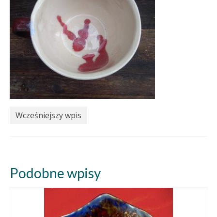
Wcześniejszy wpis
Podobne wpisy