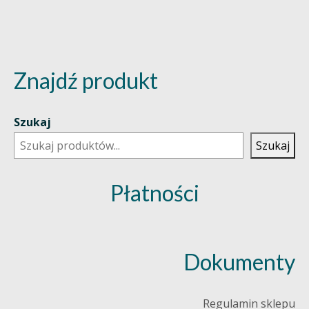
Znajdź produkt
Szukaj
Szukaj
Płatności
Dokumenty
Regulamin sklepu