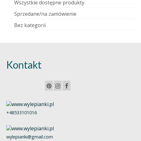
Wszystkie dostępne produkty
Sprzedane/na zamówienie
Bez kategorii
Kontakt
+48533101016
wylepianki@gmail.com