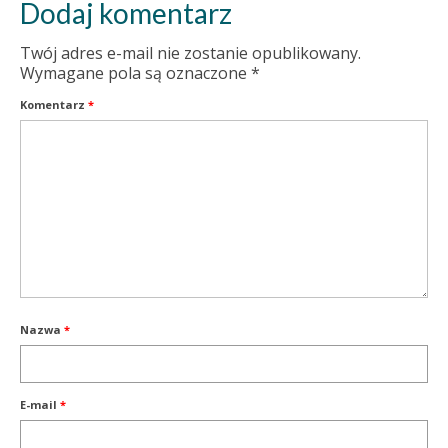
Dodaj komentarz
Twój adres e-mail nie zostanie opublikowany.
Wymagane pola są oznaczone
*
Komentarz
*
Nazwa
*
E-mail
*