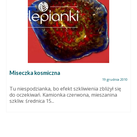
Miseczka kosmiczna
19 grudnia 2010
Tu niespodzianka, bo efekt szkliwienia zbliżył się
do oczekiwań. Kamionka czerwona, mieszanina
szkliw. średnica 15...