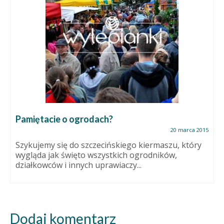
Pamiętacie o ogrodach?
20 marca 2015
Szykujemy się do szczecińskiego kiermaszu, który
wygląda jak święto wszystkich ogrodników,
działkowców i innych uprawiaczy...
Dodaj komentarz