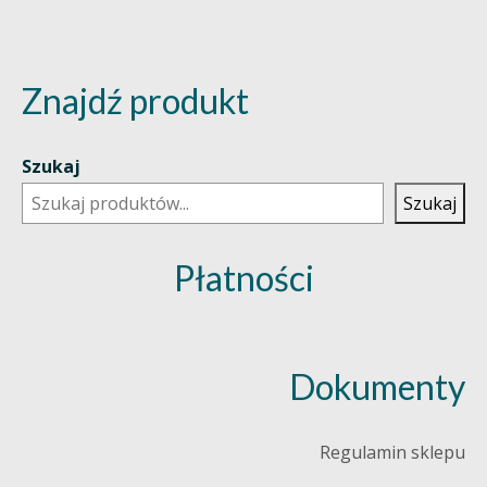
Znajdź produkt
Szukaj
Szukaj
Płatności
Dokumenty
Regulamin sklepu