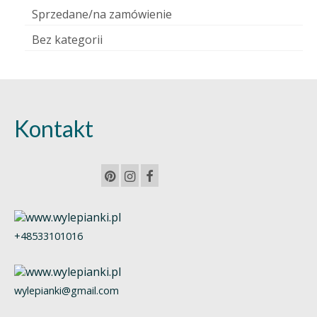
Sprzedane/na zamówienie
Bez kategorii
Kontakt
+48533101016
wylepianki@gmail.com