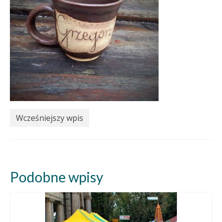
Wcześniejszy wpis
Podobne wpisy