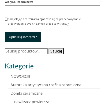
Witryna internetowa
Korzystając z formularza zgadzasz się na przechowywanie i
przetwarzanie twoich danych przez tę witrynę.
*
Szukaj:
Szukaj
Kategorie
NOWOŚCI!!!
Autorska artystyczna rzeźba ceramiczna
Domki ceramiczne
nawilżacz powietrza