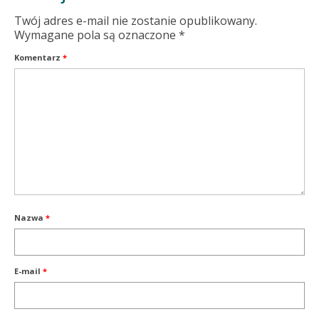
Twój adres e-mail nie zostanie opublikowany.
Wymagane pola są oznaczone
*
Komentarz
*
Nazwa
*
E-mail
*