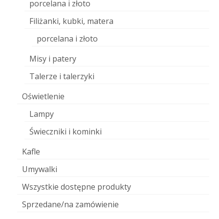
porcelana i złoto
Filiżanki, kubki, matera
porcelana i złoto
Misy i patery
Talerze i talerzyki
Oświetlenie
Lampy
Świeczniki i kominki
Kafle
Umywalki
Wszystkie dostępne produkty
Sprzedane/na zamówienie