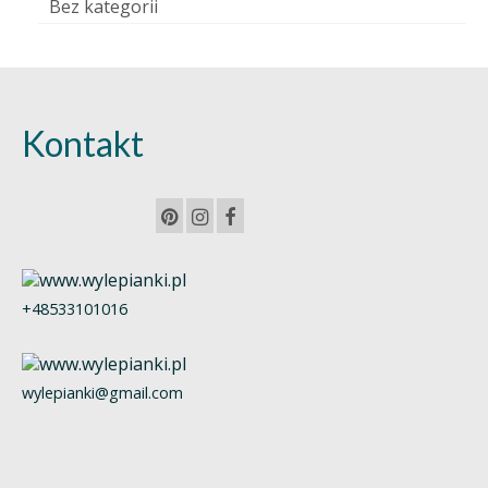
Bez kategorii
Kontakt
+48533101016
wylepianki@gmail.com