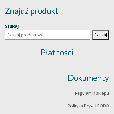
Znajdź produkt
Szukaj
Szukaj
Płatności
Dokumenty
Regulamin sklepu
Polityka Pryw. i RODO