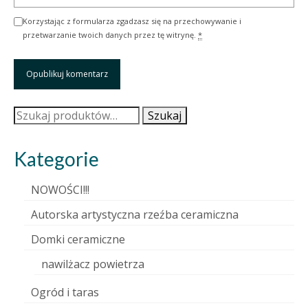
Korzystając z formularza zgadzasz się na przechowywanie i
przetwarzanie twoich danych przez tę witrynę.
*
Szukaj:
Szukaj
Kategorie
NOWOŚCI!!!
Autorska artystyczna rzeźba ceramiczna
Domki ceramiczne
nawilżacz powietrza
Ogród i taras