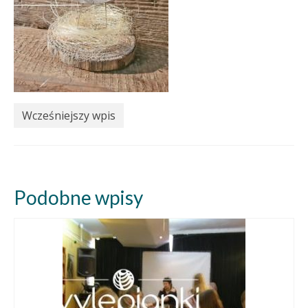
Wcześniejszy wpis
Podobne wpisy