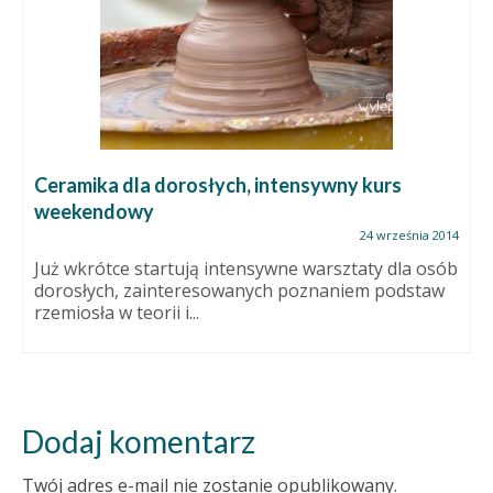
Ceramika dla dorosłych, intensywny kurs
weekendowy
24 września 2014
Już wkrótce startują intensywne warsztaty dla osób
dorosłych, zainteresowanych poznaniem podstaw
rzemiosła w teorii i...
Dodaj komentarz
Twój adres e-mail nie zostanie opublikowany.