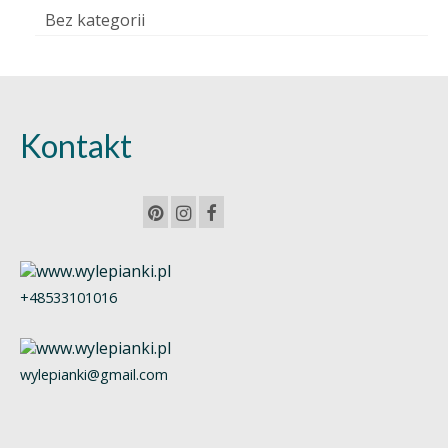
Bez kategorii
Kontakt
+48533101016
wylepianki@gmail.com