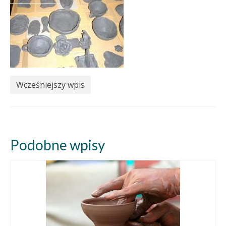
Wcześniejszy wpis
Podobne wpisy