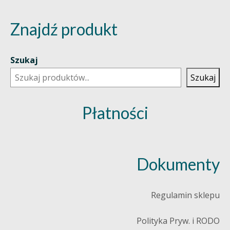
Znajdź produkt
Szukaj
Szukaj
Płatności
Dokumenty
Regulamin sklepu
Polityka Pryw. i RODO