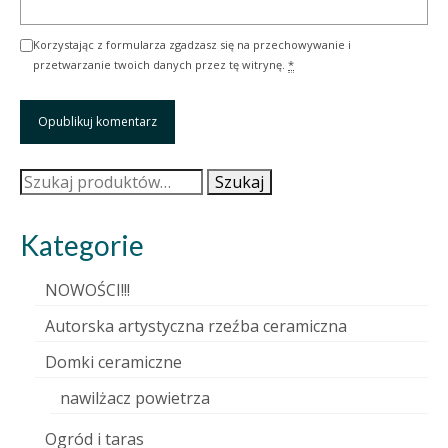
Korzystając z formularza zgadzasz się na przechowywanie i
przetwarzanie twoich danych przez tę witrynę.
*
Szukaj:
Szukaj
Kategorie
NOWOŚCI!!!
Autorska artystyczna rzeźba ceramiczna
Domki ceramiczne
nawilżacz powietrza
Ogród i taras