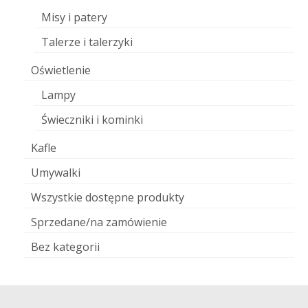
Misy i patery
Talerze i talerzyki
Oświetlenie
Lampy
Świeczniki i kominki
Kafle
Umywalki
Wszystkie dostępne produkty
Sprzedane/na zamówienie
Bez kategorii