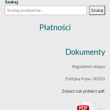
Szukaj
Szukaj
Płatności
Dokumenty
Regulamin sklepu
Polityka Pryw. i RODO
Zobacz lub pobierz pdf: