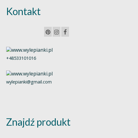
Kontakt
+48533101016
wylepianki@gmail.com
Znajdź produkt