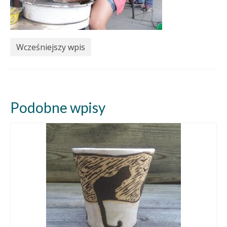
Wcześniejszy wpis
Podobne wpisy