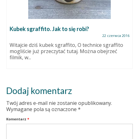
Kubek sgraffito. Jak to się robi?
22 czerwca 2016
Witajcie dziś kubek sgraffito, O technice sgraffito
mogliście już przeczytać tutaj. Można obejrzeć
filmik, w...
Dodaj komentarz
Twój adres e-mail nie zostanie opublikowany.
Wymagane pola są oznaczone
*
Komentarz
*