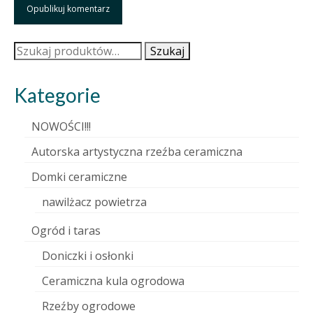
Szukaj:
Szukaj
Kategorie
NOWOŚCI!!!
Autorska artystyczna rzeźba ceramiczna
Domki ceramiczne
nawilżacz powietrza
Ogród i taras
Doniczki i osłonki
Ceramiczna kula ogrodowa
Rzeźby ogrodowe